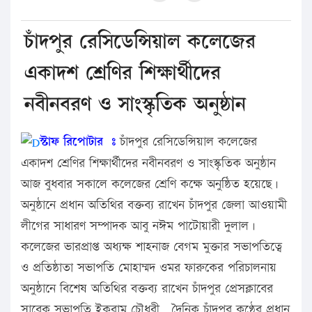
চাঁদপুর রেসিডেন্সিয়াল কলেজের
একাদশ শ্রেণির শিক্ষার্থীদের
নবীনবরণ ও সাংস্কৃতিক অনুষ্ঠান
স্টাফ রিপোটার ঃ
চাঁদপুর রেসিডেন্সিয়াল কলেজের
একাদশ শ্রেণির শিক্ষার্থীদের নবীনবরণ ও সাংস্কৃতিক অনুষ্ঠান
আজ বুধবার সকালে কলেজের শ্রেণি কক্ষে অনুষ্ঠিত হয়েছে।
অনুষ্ঠানে প্রধান অতিথির বক্তব্য রাখেন চাঁদপুর জেলা আওয়ামী
লীগের সাধারণ সম্পাদক আবু নঈম পাটোয়ারী দুলাল।
কলেজের ভারপ্রাপ্ত অধ্যক্ষ শাহনাজ বেগম মুক্তার সভাপতিত্বে
ও প্রতিষ্ঠাতা সভাপতি মোহাম্মদ ওমর ফারুকের পরিচালনায়
অনুষ্ঠানে বিশেষ অতিথির বক্তব্য রাখেন চাঁদপুর প্রেসক্লাবের
সাবেক সভাপতি ইকরাম চৌধুরী , দৈনিক চাঁদপুর কণ্ঠের প্রধান