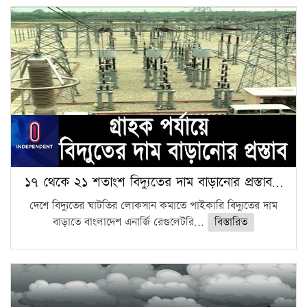
১৭ থেকে ২১ শতাংশ বিদ্যুতের দাম বাড়ানোর প্রস্তাব…
দেশে বিদ্যুতের ঘাটতির লোকসান কমাতে পাইকারি বিদ্যুতের দাম
বাড়াতে বাংলাদেশ এনার্জি রেগুলেটরি...
বিস্তারিত