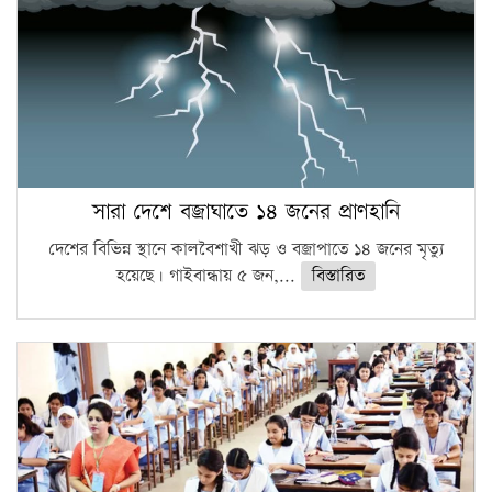
সারা দেশে বজ্রাঘাতে ১৪ জনের প্রাণহানি
দেশের বিভিন্ন স্থানে কালবৈশাখী ঝড় ও বজ্রাপাতে ১৪ জনের মৃত্যু
হয়েছে। গাইবান্ধায় ৫ জন,...
বিস্তারিত