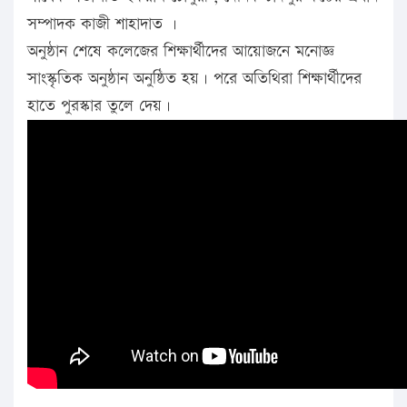
সম্পাদক কাজী শাহাদাত ।
অনুষ্ঠান শেষে কলেজের শিক্ষার্থীদের আয়োজনে মনোজ্ঞ
সাংস্কৃতিক অনুষ্ঠান অনুষ্ঠিত হয়। পরে অতিথিরা শিক্ষার্থীদের
হাতে পুরস্কার তুলে দেয়।