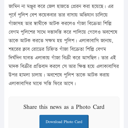
জামিন না মঞ্জুর করে জেল হাজতে প্রেরন করা হয়েছে। এর
পূর্বে পুলিশ বেশ কয়েকবার তার বাসায় অভিযান চালিয়ে
গাঁজাসহ তার স্বামীকে আটক করলেও গাঁজা বিক্রেতা শিল্পি
বেগম পুলিশের সাথে দস্তাদস্তি করে পালিয়ে গেলেও অবশেষে
তাকে আটক করতে সক্ষম হয় পুলিশ। এলাকাবাসি জানায়,
শহরের ক্লাব রোডের চিহ্নিত গাঁজা বিক্রেতা শিল্পি বেগম
দির্ঘদিন যাবত এলাকায় গাঁজা বিক্রী করে আসছিল। তার এই
মাদক বিক্রীর প্রতিবাদ করলে সে আর ক্ষিপ্ত হয়ে এলাকাবাসির
উপর হামলা চালায়। অবশেষে পুলিশ তাকে আটক করায়
এলাকাবাসির মাঝে সস্তি ফিরে আসে।
Share this news as a Photo Card
Download Photo Card