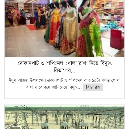
দোকানপাট ও শপিংমল খোলা রাখা নিয়ে বিদ্যুৎ
বিভাগের…
ঈদুল আজহা উপলক্ষে দোকানপাট ও শপিংমল রাত ১০টা পর্যন্ত খোলা
রাখা যাবে বলে জানিয়েছে বিদ্যুৎ...
বিস্তারিত