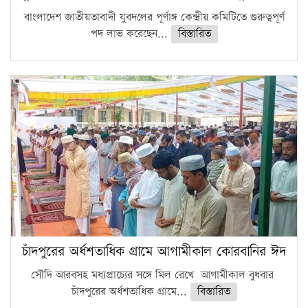
বাংলাদেশ জাতীয়তাবাদী যুবদলের পূর্ণাঙ্গ কেন্দ্রীয় কমিটিতে গুরুত্বপূর্ণ
পদ লাভ করেছেন...
বিস্তারিত
চাঁদপুরের অর্ধশতাধিক গ্রামে আগামীকাল কোরবানির ঈদ
সৌদি আরবসহ মধ্যপ্রাচ্যের সঙ্গে মিল রেখে আগামীকাল বুধবার
চাঁদপুরের অর্ধশতাধিক গ্রামে...
বিস্তারিত