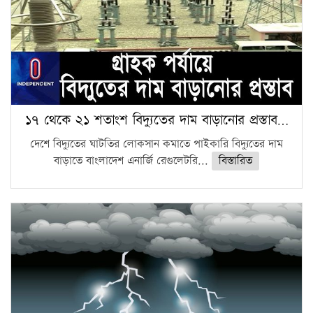
১৭ থেকে ২১ শতাংশ বিদ্যুতের দাম বাড়ানোর প্রস্তাব…
দেশে বিদ্যুতের ঘাটতির লোকসান কমাতে পাইকারি বিদ্যুতের দাম
বাড়াতে বাংলাদেশ এনার্জি রেগুলেটরি...
বিস্তারিত