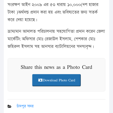
সংরক্ষণ আইন ২০০৯ এর ৫৩ ধারায় ১০,০০০(দশ হাজার
টাকা )অর্থদন্ড প্রদান করা হয় এবং ভবিষ্যতের জন্য সতর্ক
করে দেয়া হয়েছে।
ভ্রাম্যমান আদালত পরিচালনায় সহযোগিতা প্রদান করেন জেলা
মার্কেটিং অফিসার মোঃ রেজাউল ইসলাম, পেশকার মোঃ
জহিরুল ইসলাম সহ আনসার ব্যাটালিয়নের সদস্যবৃন্দ।
Share this news as a Photo Card
Download Photo Card
চাঁদপুর সদর