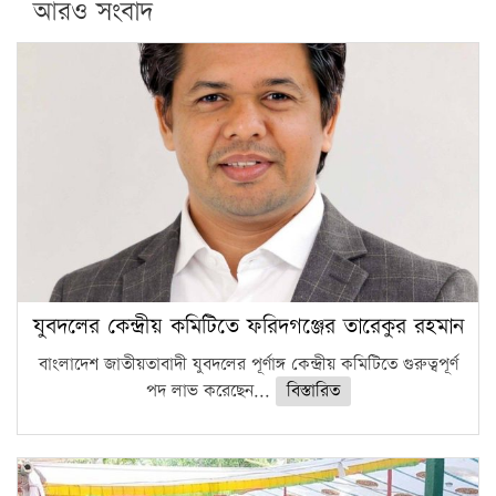
আরও সংবাদ
যুবদলের কেন্দ্রীয় কমিটিতে ফরিদগঞ্জের তারেকুর রহমান
বাংলাদেশ জাতীয়তাবাদী যুবদলের পূর্ণাঙ্গ কেন্দ্রীয় কমিটিতে গুরুত্বপূর্ণ
পদ লাভ করেছেন...
বিস্তারিত