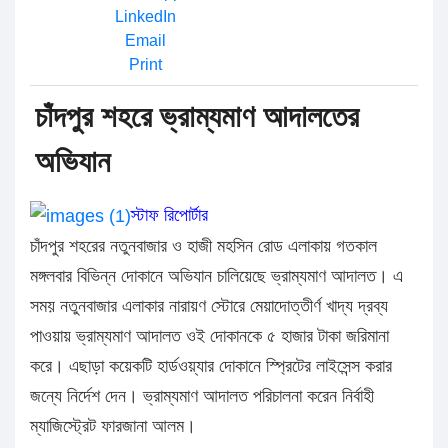
LinkedIn
Email
Print
চাঁদপুর শহরে ভ্রাম্যমাণ আদালতের
অভিযান
স্টাফ রিপোর্টার
চাঁদপুর শহরের নতুনবাজার ও হাজী মহসিন রোড এলাকায় গতকাল
মঙ্গলবার বিভিন্ন দোকানে অভিযান চালিয়েছে ভ্রাম্যমাণ আদালত। এ
সময় নতুনবাজার এলাকার নারায়ণ স্টোরে মেয়াদোত্তীর্ণ খাদ্য দ্রব্য
পাওয়ায় ভ্রাম্যমাণ আদালত ওই দোকানকে ৫ হাজার টাকা জরিমানা
করে। এছাড়া কয়েকটি হার্ডওয়্যার দোকানে স্প্রিটের লাইসেন্স করার
জন্যে নির্দেশ দেন। ভ্রাম্যমাণ আদালত পরিচালনা করেন নির্বাহী
ম্যাজিস্ট্রেট ফারজানা আলম।