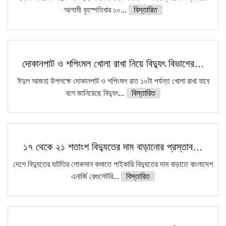
আগামী বৃহস্পতিবার ১০...
বিস্তারিত
দোকানপাট ও শপিংমল খোলা রাখা নিয়ে বিদ্যুৎ বিভাগের…
ঈদুল আজহা উপলক্ষে দোকানপাট ও শপিংমল রাত ১০টা পর্যন্ত খোলা রাখা যাবে
বলে জানিয়েছে বিদ্যুৎ...
বিস্তারিত
১৭ থেকে ২১ শতাংশ বিদ্যুতের দাম বাড়ানোর প্রস্তাব…
দেশে বিদ্যুতের ঘাটতির লোকসান কমাতে পাইকারি বিদ্যুতের দাম বাড়াতে বাংলাদেশ
এনার্জি রেগুলেটরি...
বিস্তারিত