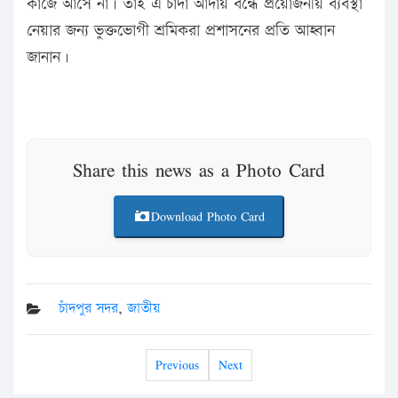
কাজে আসে না। তাই এ চাঁদা আদায় বন্ধে প্রয়োজনীয় ব্যবস্থা
নেয়ার জন্য ভুক্তভোগী শ্রমিকরা প্রশাসনের প্রতি আহ্বান
জানান।
Share this news as a Photo Card
Download Photo Card
চাঁদপুর সদর
,
জাতীয়
Previous
Next