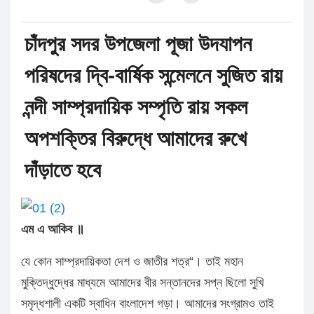
চাঁদপুর সদর উপজেলা পূজা উদযাপন
পরিষদের দ্বি-বার্ষিক সন্মেলনে সুজিত রায়
নন্দী সাম্প্রদায়িক সম্পৃতি রায় সকল
অপশক্তির বিরুদ্ধে আমাদের রুখে
দাঁড়াতে হবে
এম এ আকিব ॥
যে কোন সাম্প্রদায়িকতা দেশ ও জাতীর শত্র“। তাই মহান
মুক্তিদ্ধুদ্ধের মাধ্যমে আমাদের বীর সন্তানদের সপ্ন ছিলো সুখি
সমৃদ্ধশালী একটি স্বাধিন বাংলাদেশ গড়া। আমাদের সংগ্রামও তাই