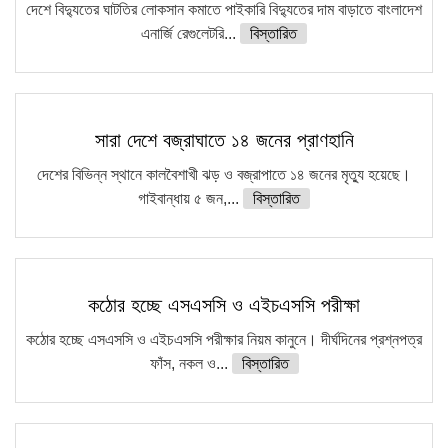
দেশে বিদ্যুতের ঘাটতির লোকসান কমাতে পাইকারি বিদ্যুতের দাম বাড়াতে বাংলাদেশ
এনার্জি রেগুলেটরি...
বিস্তারিত
সারা দেশে বজ্রাঘাতে ১৪ জনের প্রাণহানি
দেশের বিভিন্ন স্থানে কালবৈশাখী ঝড় ও বজ্রাপাতে ১৪ জনের মৃত্যু হয়েছে।
গাইবান্ধায় ৫ জন,...
বিস্তারিত
কঠোর হচ্ছে এসএসসি ও এইচএসসি পরীক্ষা
কঠোর হচ্ছে এসএসসি ও এইচএসসি পরীক্ষার নিয়ম কানুনে। দীর্ঘদিনের প্রশ্নপত্র
ফাঁস, নকল ও...
বিস্তারিত