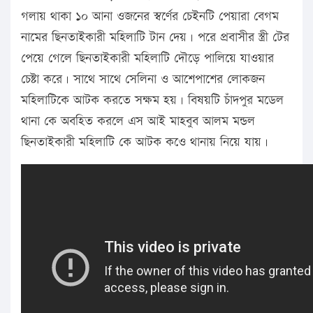
গলায় থাকা ১০ আনা ওজনের স্বর্ণের চেইনটি পেয়ারা বেগম
নামের ছিনতাইকারী মহিলাটি টান দেয়। পরে প্রবাসীর স্ত্রী টের
পেয়ে গেলে ছিনতাইকারী মহিলাটি দৌড়ে পালিয়ে যাওয়ার
চেষ্টা করে। সাথে সাথে সেলিনা ও আশেপাশের লোকজন
মহিলাটিকে আটক করতে সক্ষম হয়। বিষয়টি চাঁদপুর মডেল
থানা কে অবহিত করলে এস আই মাহবুব আলম মন্ডল
ছিনতাইকারী মহিলাটি কে আটক কওে থানায় নিয়ে যায়।