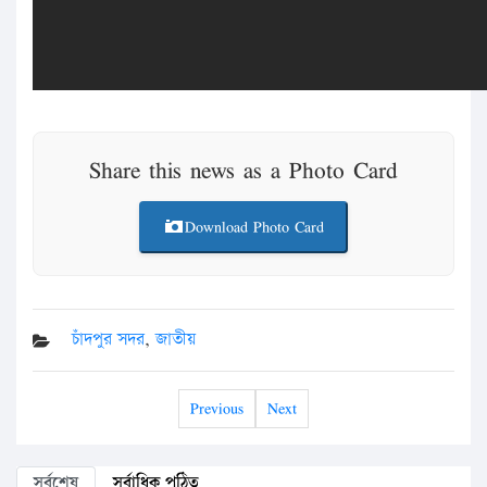
Share this news as a Photo Card
Download Photo Card
চাঁদপুর সদর
,
জাতীয়
Previous
Next
সর্বশেষ
সর্বাধিক পঠিত