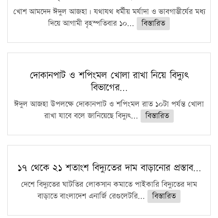
খোশ আমদেদ ঈদুল আজহা। যথাযথ ধর্মীয় মর্যাদা ও ভাবগাম্ভীর্যের মধ্য
দিয়ে আগামী বৃহস্পতিবার ১০...
বিস্তারিত
দোকানপাট ও শপিংমল খোলা রাখা নিয়ে বিদ্যুৎ
বিভাগের…
ঈদুল আজহা উপলক্ষে দোকানপাট ও শপিংমল রাত ১০টা পর্যন্ত খোলা
রাখা যাবে বলে জানিয়েছে বিদ্যুৎ...
বিস্তারিত
১৭ থেকে ২১ শতাংশ বিদ্যুতের দাম বাড়ানোর প্রস্তাব…
দেশে বিদ্যুতের ঘাটতির লোকসান কমাতে পাইকারি বিদ্যুতের দাম
বাড়াতে বাংলাদেশ এনার্জি রেগুলেটরি...
বিস্তারিত