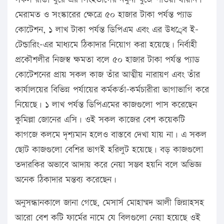
মেরামত ও সংস্কারের ক্ষেত্রে ৫০ হাজার টাকা পর্যন্ত প্যাড
কোটেশন, ১ লাখ টাকা পর্যন্ত ডিপিএম এবং এর উধর্ে্ব ই-
টেন্ডারিং-এর মাধ্যমে ঠিকাদার নিয়োগ করা হয়েছে। নির্বাহী
প্রকৌশলীর নিজস্ব ক্ষমতা বলে ৫০ হাজার টাকা পর্যন্ত প্যাড
কোটেশনের প্রায় সকল কাজ তাঁর আত্মীয় নারায়ণ এবং তাঁর
কার্যালয়ের বিভিন্ন পর্যায়ের কর্মকর্তা-কর্মচারীরা ভাগাভাগি করে
নিয়েছে। ১ লাখ পর্যন্ত ডিপিএমের কাজগুলো পাস করেছেন
কুমিল্লা জোনের এসি। ওই সকল কাজের বেশ কয়েকটি
কাগজে কলমে দৃশ্যমান হলেও বাস্তবে দেখা যায় না। এ সকল
ছোট কাজগুলো বেশির ভাগই হরিলুট হয়েছে। বড় কাজগুলো
তদারকির অভাবে আদায় করে নেয়া সম্ভব হয়নি বলে অভিজ্ঞ
অনেক ঠিকাদার মন্তব্য করেছেন।
অনুসন্ধানকালে জানা গেছে, মেসার্স মোহাম্মদ আলী জিন্নাহসহ
আরো বেশ কটি ফার্মের নামে যে বিলগুলো নেয়া হয়েছে ওই