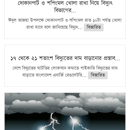
দোকানপাট ও শপিংমল খোলা রাখা নিয়ে বিদ্যুৎ
বিভাগের…
ঈদুল আজহা উপলক্ষে দোকানপাট ও শপিংমল রাত ১০টা পর্যন্ত খোলা
রাখা যাবে বলে জানিয়েছে বিদ্যুৎ...
বিস্তারিত
১৭ থেকে ২১ শতাংশ বিদ্যুতের দাম বাড়ানোর প্রস্তাব…
দেশে বিদ্যুতের ঘাটতির লোকসান কমাতে পাইকারি বিদ্যুতের দাম
বাড়াতে বাংলাদেশ এনার্জি রেগুলেটরি...
বিস্তারিত