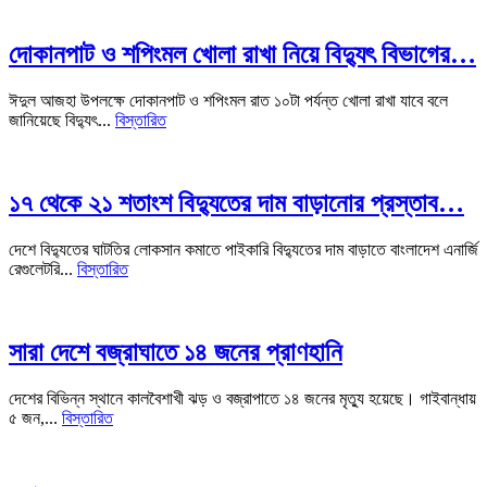
দোকানপাট ও শপিংমল খোলা রাখা নিয়ে বিদ্যুৎ বিভাগের…
ঈদুল আজহা উপলক্ষে দোকানপাট ও শপিংমল রাত ১০টা পর্যন্ত খোলা রাখা যাবে বলে
জানিয়েছে বিদ্যুৎ...
বিস্তারিত
১৭ থেকে ২১ শতাংশ বিদ্যুতের দাম বাড়ানোর প্রস্তাব…
দেশে বিদ্যুতের ঘাটতির লোকসান কমাতে পাইকারি বিদ্যুতের দাম বাড়াতে বাংলাদেশ এনার্জি
রেগুলেটরি...
বিস্তারিত
সারা দেশে বজ্রাঘাতে ১৪ জনের প্রাণহানি
দেশের বিভিন্ন স্থানে কালবৈশাখী ঝড় ও বজ্রাপাতে ১৪ জনের মৃত্যু হয়েছে। গাইবান্ধায়
৫ জন,...
বিস্তারিত