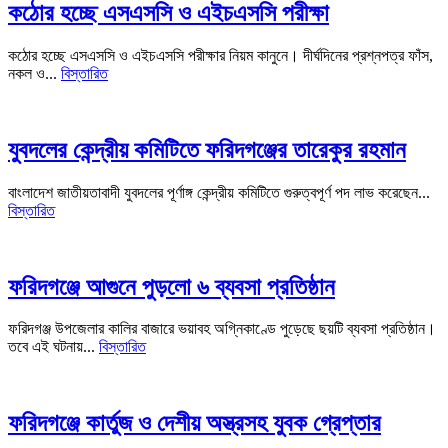
কঠোর হচ্ছে এসএসসি ও এইচএসসি পরীক্ষা
কঠোর হচ্ছে এসএসসি ও এইচএসসি পরীক্ষার নিয়ম কানুনে। দীর্ঘদিনের প্রশ্নপত্র ফাঁস,
নকল ও...
বিস্তারিত
যুবদলের কেন্দ্রীয় কমিটিতে ফরিদগঞ্জের তারেকুর রহমান
বাংলাদেশ জাতীয়তাবাদী যুবদলের পূর্ণাঙ্গ কেন্দ্রীয় কমিটিতে গুরুত্বপূর্ণ পদ লাভ করেছেন...
বিস্তারিত
ফরিদগঞ্জে আগুনে পুড়লো ৬ ব্যবসা প্রতিষ্ঠান
ফরিদগঞ্জ উপজেলার কালির বাজারে ভয়াবহ অগ্নিকাণ্ডে পুড়েছে ছয়টি ব্যবসা প্রতিষ্ঠান।
তবে এই ঘটনায়...
বিস্তারিত
ফরিদগঞ্জে কার্তুজ ও দেশীয় অস্ত্রসহ যুবক গ্রেপ্তার