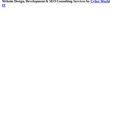
Website Design, Development & SEO Consulting Services by
Cyber World
IT