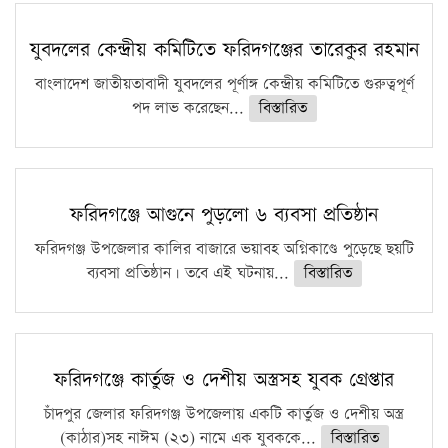
যুবদলের কেন্দ্রীয় কমিটিতে ফরিদগঞ্জের তারেকুর রহমান
বাংলাদেশ জাতীয়তাবাদী যুবদলের পূর্ণাঙ্গ কেন্দ্রীয় কমিটিতে গুরুত্বপূর্ণ
পদ লাভ করেছেন...
বিস্তারিত
ফরিদগঞ্জে আগুনে পুড়লো ৬ ব্যবসা প্রতিষ্ঠান
ফরিদগঞ্জ উপজেলার কালির বাজারে ভয়াবহ অগ্নিকাণ্ডে পুড়েছে ছয়টি
ব্যবসা প্রতিষ্ঠান। তবে এই ঘটনায়...
বিস্তারিত
ফরিদগঞ্জে কার্তুজ ও দেশীয় অস্ত্রসহ যুবক গ্রেপ্তার
চাঁদপুর জেলার ফরিদগঞ্জ উপজেলায় একটি কার্তুজ ও দেশীয় অস্ত্র
(কাঠার)সহ নাঈম (২৩) নামে এক যুবককে...
বিস্তারিত