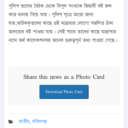
পুলিশ তাদের বৈঠক থেকে বিপুল সংখ্যাক জিহাদী বই জব্দ
করে থানায় নিয়ে যায়। পুলিশ সূত্রে আরো জানা
যায়,আটককৃতদের কাছে ওই মাদ্রারার লোগো সম্বলিত চাঁদা
আদায়ের বই পাওয়া যায়। সেই সাথে তাদের কাছে মাদ্রাসার
নামে অর্থ কালেকশনসহ অনেক গুরুত্বপূর্ন তথ্য পাওয়া গেছে।
Share this news as a Photo Card
Download Photo Card
জাতীয়
,
ফরিদগঞ্জ