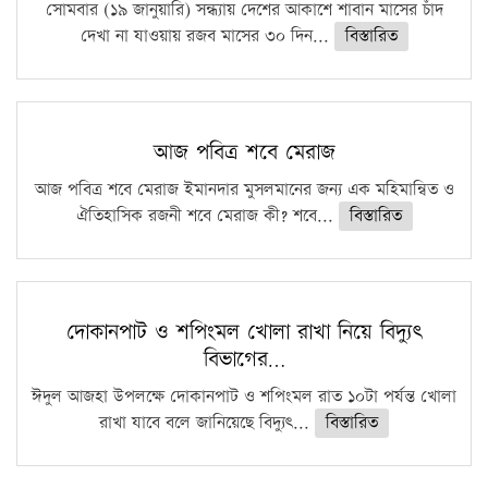
সোমবার (১৯ জানুয়ারি) সন্ধ্যায় দেশের আকাশে শাবান মাসের চাঁদ
দেখা না যাওয়ায় রজব মাসের ৩০ দিন...
বিস্তারিত
আজ পবিত্র শবে মেরাজ
আজ পবিত্র শবে মেরাজ ইমানদার মুসলমানের জন্য এক মহিমান্বিত ও
ঐতিহাসিক রজনী শবে মেরাজ কী? শবে...
বিস্তারিত
দোকানপাট ও শপিংমল খোলা রাখা নিয়ে বিদ্যুৎ
বিভাগের…
ঈদুল আজহা উপলক্ষে দোকানপাট ও শপিংমল রাত ১০টা পর্যন্ত খোলা
রাখা যাবে বলে জানিয়েছে বিদ্যুৎ...
বিস্তারিত