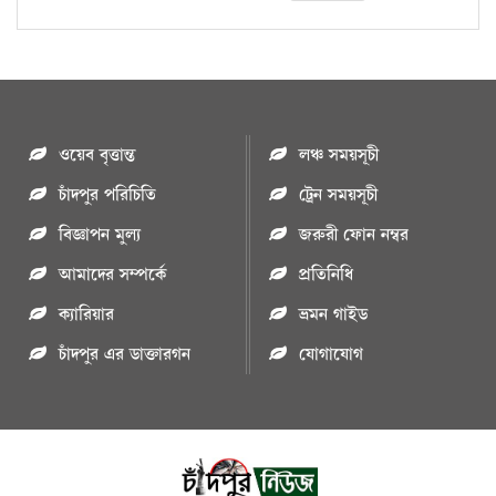
ওয়েব বৃত্তান্ত
লঞ্চ সময়সূচী
চাঁদপুর পরিচিতি
ট্রেন সময়সূচী
বিজ্ঞাপন মুল্য
জরুরী ফোন নম্বর
আমাদের সম্পর্কে
প্রতিনিধি
ক্যারিয়ার
ভ্রমন গাইড
চাঁদপুর এর ডাক্তারগন
যোগাযোগ