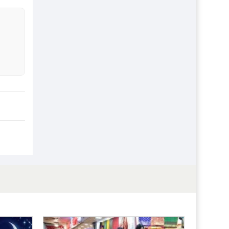
প্রতিষ্ঠান