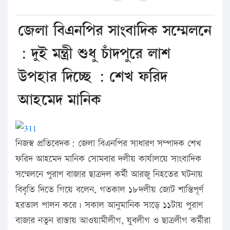
জেলা বিএনপির সাংবাদিক সম্মেলনে
: দুই মন্ত্রী শুধু চাঁদপুরে লাশ
উপহার দিচ্ছে : শেখ ফরিদ
আহমেদ মানিক
নিজস্ব প্রতিবেদক: জেলা বিএনপির সাধারণ সম্পাদক শেখ
ফরিদ আহমেদ মানিক সোমবার দলীয় কার্যালয়ে সাংবাদিক
সম্মেলনে পুরাণ বাজার ছাত্রদল কর্মী আরজু নিহতের ঘটনায়
বিবৃতি দিতে গিয়ে বলেন, গতকাল ১৮দলীয় জোট শান্তিপূর্ণ
হরতাল পালন করে। সকাল আনুমানিক সাড়ে ১১টায় পুরাণ
বাজার নতুন রাস্তায় আওয়ামীলীগ, যুবলীগ ও ছাত্রলীগ কর্মীরা