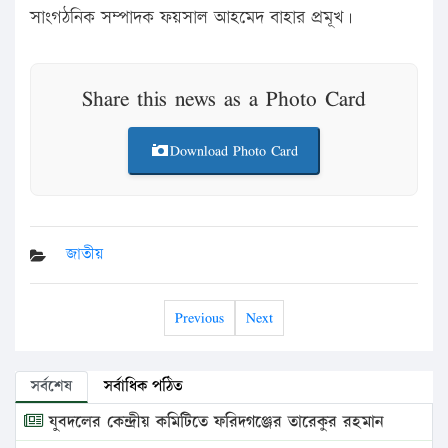
সাংগঠনিক সম্পাদক ফয়সাল আহমেদ বাহার প্রমূখ।
Share this news as a Photo Card
Download Photo Card
জাতীয়
Previous
Next
সর্বশেষ
সর্বাধিক পঠিত
যুবদলের কেন্দ্রীয় কমিটিতে ফরিদগঞ্জের তারেকুর রহমান