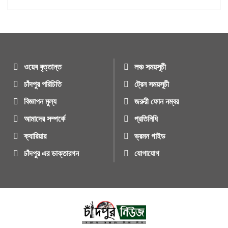
ওয়েব বৃত্তান্ত
লঞ্চ সময়সূচী
চাঁদপুর পরিচিতি
ট্রেন সময়সূচী
বিজ্ঞাপন মুল্য
জরুরী ফোন নম্বর
আমাদের সম্পর্কে
প্রতিনিধি
ক্যারিয়ার
ভ্রমন গাইড
চাঁদপুর এর ডাক্তারগন
যোগাযোগ