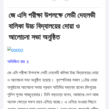
জে এসি পরীক্ষা উপলক্ষে লেডী দেহলভী
বালিকা উচ্চ বিদ্যালয়ের দোয়া ও
আলোচনা সভা অনুষ্ঠিত
অভিজিত রায় ॥
জে এসি পরীক্ষা উপলক্ষে লেডী দেহলভী বালিকা উচ্চ বিদ্যালয়ের দোয়া
ও আলোচনা সভা অনুষ্ঠিত হয়েছে। বৃহস্পতিবার সকাল ১১টায় দোয়া
অনুষ্ঠানের আলোচনা সভায় প্রধান অতিথির বক্তব্য রাখেন চাঁদপুরের
পুলিশ সুপার শামছুন্নাহার। তিনি বক্তব্যে বলেন, আমাদের দেশ আজ
অনেক ক্ষেত্রে সফল ভাবে এগিয়ে যাচ্ছে। এ এগিয়ে যওয়ার পিছনে