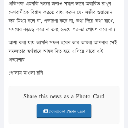
প্রতিপক্ষ এমনকি শত্রুর জন্যও সমান ভাবে অবারিত রাখুন।
দেশবাসীকে বিশ্বাস করতে বাধ্য করুন যে- সজীব ওয়াজেদ
জয় মিথ্যা বলে না, প্রতারণা করে না, কথা দিয়ে কথা রাখে,
সময়ের নড়চড় করে না এবং হৃদয়ে শত্রুতা পোষণ করে না।
আশা করা যায় আপনি সফল হবেন আর আমরা আপনার সেই
সফলতার স্বর্ণস্বাদে আহলাদিত হয়ে এগিয়ে যাবো এই
প্রত্যাশায়-
গোলাম মাওলা রনি
Share this news as a Photo Card
Download Photo Card