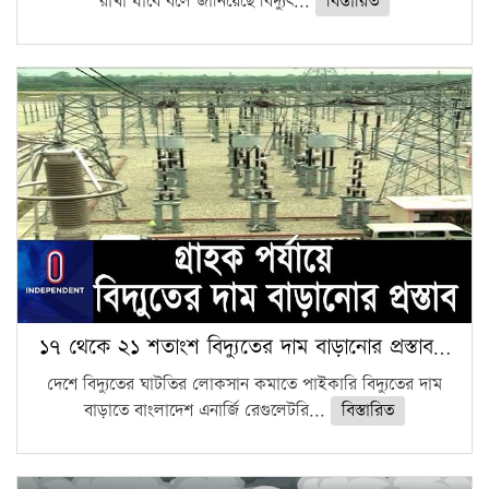
রাখা যাবে বলে জানিয়েছে বিদ্যুৎ...
বিস্তারিত
১৭ থেকে ২১ শতাংশ বিদ্যুতের দাম বাড়ানোর প্রস্তাব…
দেশে বিদ্যুতের ঘাটতির লোকসান কমাতে পাইকারি বিদ্যুতের দাম
বাড়াতে বাংলাদেশ এনার্জি রেগুলেটরি...
বিস্তারিত