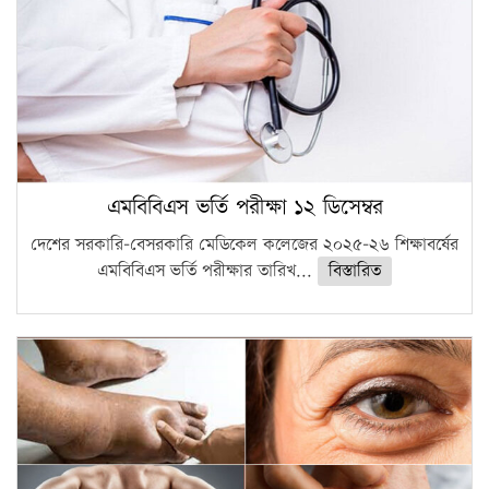
এমবিবিএস ভর্তি পরীক্ষা ১২ ডিসেম্বর
দেশের সরকারি-বেসরকারি মেডিকেল কলেজের ২০২৫-২৬ শিক্ষাবর্ষের
এমবিবিএস ভর্তি পরীক্ষার তারিখ...
বিস্তারিত