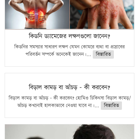
কিডনি ড্যামেজের লক্ষণগুলো জানেন?
কিডনির সমস্যার সাধারণ লক্ষণ যেমন কোমরে ব্যথা বা প্রস্রাবের
পরিবর্তন সম্পর্কে অনেকেই জানেন।...
বিস্তারিত
বিড়াল কামড় বা আঁচড় – কী করবেন?
বিড়াল কামড় বা আঁচড় – কী করবেন? হোমিও চিকিৎসা বিড়াল কামড়/
আঁচড় কখনোই হালকাভাবে নেওয়া যাবে না।...
বিস্তারিত