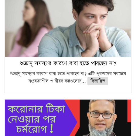
শুক্রানু সমস্যার কারণে বাবা হতে পারছেন না?
শুক্রানু সমস্যার কারণে বাবা হতে পারছেন না? এটি পুরুষদের সবচেয়ে
সংবেদনশীল ও নীরব কষ্টগুলোর...
বিস্তারিত