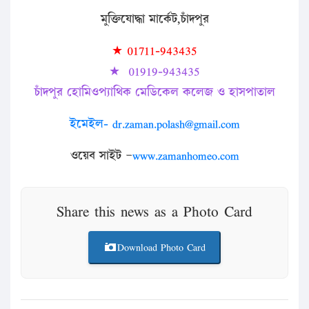
মুক্তিযোদ্ধা
মার্কেট
,
চাঁদপুর
★
01711-943435
★
01919-943435
চাঁদপুর
হোমিওপ্যাথিক
মেডিকেল
কলেজ
ও
হাসপাতাল
ইমেইল- dr.zaman.polash@gmail.com
ওয়েব
সাইট
–
www.zamanhomeo.com
Share this news as a Photo Card
Download Photo Card