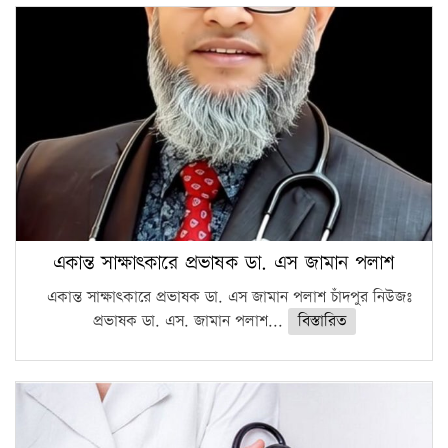
একান্ত সাক্ষাৎকারে প্রভাষক ডা. এস জামান পলাশ
একান্ত সাক্ষাৎকারে প্রভাষক ডা. এস জামান পলাশ চাঁদপুর নিউজঃ
প্রভাষক ডা. এস. জামান পলাশ...
বিস্তারিত