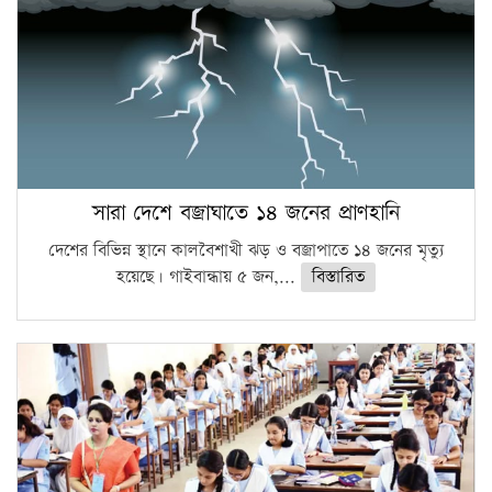
সারা দেশে বজ্রাঘাতে ১৪ জনের প্রাণহানি
দেশের বিভিন্ন স্থানে কালবৈশাখী ঝড় ও বজ্রাপাতে ১৪ জনের মৃত্যু
হয়েছে। গাইবান্ধায় ৫ জন,...
বিস্তারিত