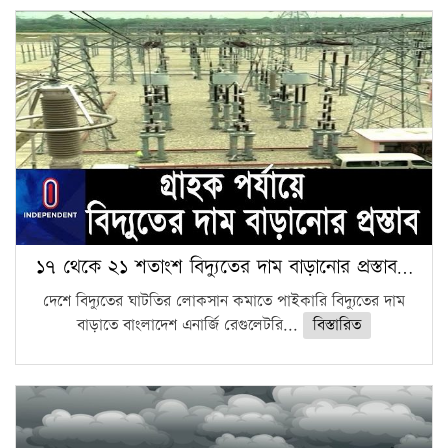
১৭ থেকে ২১ শতাংশ বিদ্যুতের দাম বাড়ানোর প্রস্তাব…
দেশে বিদ্যুতের ঘাটতির লোকসান কমাতে পাইকারি বিদ্যুতের দাম
বাড়াতে বাংলাদেশ এনার্জি রেগুলেটরি...
বিস্তারিত