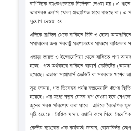
বাণিজ্যিক ব্যাংকগুলোকে নির্দেশনা দেওয়া হয়। এ খাতে 
তারপরও এলসি খোলা প্রত্যাশিত হারে বাড়ছে না। এ পরি
সুযোগ দেওয়া হয়।
এদিকে ব্রাজিল থেকে বাকিতে চিনি ও ছোলা আমদানিত
সমাধানের জন্য পররাষ্ট্র মন্ত্রণালয়ের মাধ্যমে ব্রাজিলে
এছাড়া ভারত ও ইন্দোনেশিয়া থেকে বাকিতে পণ্য আমদানি
হচ্ছে। গত অর্থবছরে বাকিতে বায়ার্স ক্রেডিটের (আমদ
হয়েছে। এছাড়া সাপ্লায়ার্স ক্রেডিট বা সরবরাহ ঋণের
সূত্র জানায়, গত ডিসেম্বর পর্যন্ত স্বল্পমেয়াদি ঋণের
হয়েছে। এর মধ্যে নতুন যেসব ঋণ নেওয়া হবে সেগুলো
জুনের পরও পরিশোধ করা যাবে। এদিকে বৈদেশিক মুদ্রার জ
সৃষ্টি হয়েছে। বৈশ্বিক মন্দায় রপ্তানি কমে গিয়ে বৈদেশি
কেন্দ্রীয় ব্যাংকের এক কর্মকর্তা জানান, রোজানির্ভর