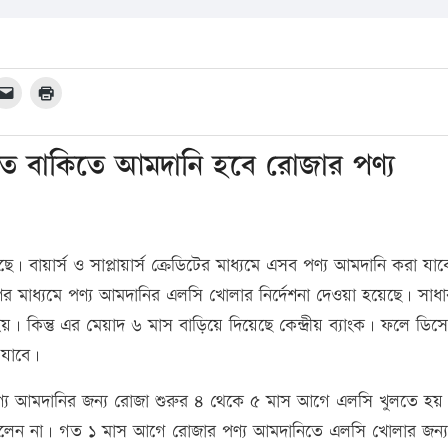
হত বাকিতে আমদানি হবে রোজার পণ্য
 বায়ার্স ও সাপ্লায়ার্স ক্রেডিটের মাধ্যমে এসব পণ্য আমদানি করা যাব
 মাধ্যমে পণ্য আমদানির এলসি খোলার নির্দেশনা দেওয়া হয়েছে। সাধ
 কিন্তু এর মেয়াদ ৬ মাস বাড়িয়ে দিয়েছে কেন্দ্রীয় ব্যাংক। ফলে ডিসেম
 যাবে।
্য আমদানির জন্য রোজা শুরুর ৪ থেকে ৫ মাস আগে এলসি খুলতে হয়। 
ছিলেন না। গত ১ মাস আগে রোজার পণ্য আমদানিতে এলসি খোলার জন্য