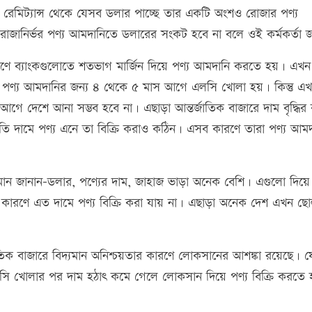
 রেমিট্যান্স থেকে যেসব ডলার পাচ্ছে তার একটি অংশও রোজার পণ্য
রোজানির্ভর পণ্য আমদানিতে ডলারের সংকট হবে না বলে ওই কর্মকর্তা 
ে ব্যাংকগুলোতে শতভাগ মার্জিন দিয়ে পণ্য আমদানি করতে হয়। এখন
র পণ্য আমদানির জন্য ৪ থেকে ৫ মাস আগে এলসি খোলা হয়। কিন্তু 
ে দেশে আনা সম্ভব হবে না। এছাড়া আন্তর্জাতিক বাজারে দাম বৃদ্ধির
ি দামে পণ্য এনে তা বিক্রি করাও কঠিন। এসব কারণে তারা পণ্য আমদ
 জানান-ডলার, পণ্যের দাম, জাহাজ ভাড়া অনেক বেশি। এগুলো দিয়ে 
ারণে এত দামে পণ্য বিক্রি করা যায় না। এছাড়া অনেক দেশ এখন ছো
্জাতিক বাজারে বিদ্যমান অনিশ্চয়তার কারণে লোকসানের আশঙ্কা রয়েছে। য
ি খোলার পর দাম হঠাৎ কমে গেলে লোকসান দিয়ে পণ্য বিক্রি করতে 