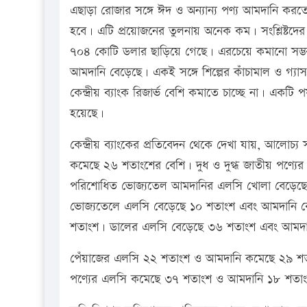
এছাড়া রোজার সঙ্গে ঈদ ও অন্যান্য পণ্য আমদানি করত
হবে। এটি প্রয়োজনের তুলনায় অনেক কম। সংশ্লিষ্টদে
৭০৪ কোটি ডলার ছাড়িয়ে গেছে। এরচেয়ে কমানো সম্ভ
আমদানি বেড়েছে। একই সঙ্গে শিল্পের কাঁচামাল ও গ্যা
কেন্দ্রীয় ব্যাংক রিজার্ভ বেশি কমাতে চাচ্ছে না। একটি
হয়েছে।
কেন্দ্রীয় ব্যাংকের প্রতিবেদন থেকে দেখা যায়, আল
কমেছে ২৬ শতাংশের বেশি। দুধ ও দুগ্ধ জাতীয় পণ্য
পরিশোধিত ভোজ্যতেল আমদানির এলসি খোলা বেড়েছ
ভোজ্যতেলে এলসি বেড়েছে ১০ শতাংশ এবং আমদানি 
শতাংশ। ডালের এলসি বেড়েছে ৩৬ শতাংশ এবং আমদা
পেঁয়াজের এলসি ২২ শতাংশ ও আমদানি কমেছে ২৯ শতা
পণ্যের এলসি কমেছে ৩৭ শতাংশ ও আমদানি ১৮ শতা