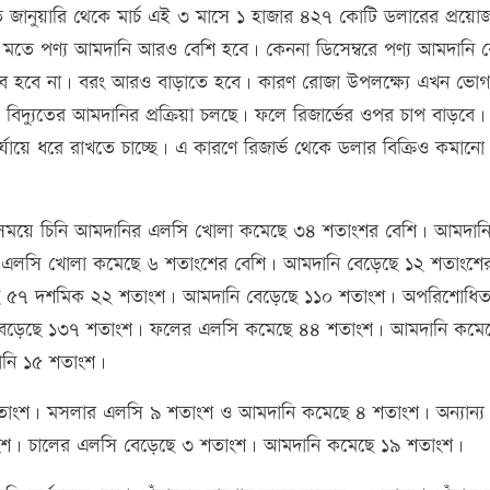
ে জানুয়ারি থেকে মার্চ এই ৩ মাসে ১ হাজার ৪২৭ কোটি ডলারের প্রয়ো
র মতে পণ্য আমদানি আরও বেশি হবে। কেননা ডিসেম্বরে পণ্য আমদানি 
ব হবে না। বরং আরও বাড়াতে হবে। কারণ রোজা উপলক্ষ্যে এখন ভোগ্
স বিদ্যুতের আমদানির প্রক্রিয়া চলছে। ফলে রিজার্ভের ওপর চাপ বাড়বে
 পর্যায়ে ধরে রাখতে চাচ্ছে। এ কারণে রিজার্ভ থেকে ডলার বিক্রিও কমানো
োচ্য সময়ে চিনি আমদানির এলসি খোলা কমেছে ৩৪ শতাংশর বেশি। আমদান
ের এলসি খোলা কমেছে ৬ শতাংশের বেশি। আমদানি বেড়েছে ১২ শতাংশে
ে ৫৭ দশমিক ২২ শতাংশ। আমদানি বেড়েছে ১১০ শতাংশ। অপরিশোধি
বেড়েছে ১৩৭ শতাংশ। ফলের এলসি কমেছে ৪৪ শতাংশ। আমদানি কমে
নি ১৫ শতাংশ।
ংশ। মসলার এলসি ৯ শতাংশ ও আমদানি কমেছে ৪ শতাংশ। অন্যান্য খ
ংশ। চালের এলসি বেড়েছে ৩ শতাংশ। আমদানি কমেছে ১৯ শতাংশ।