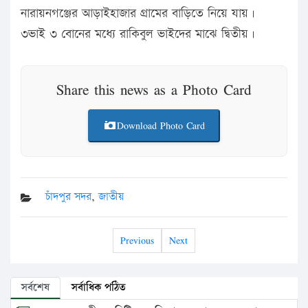
নারায়নগঞ্জের আড়াইহাজার গ্রামের বাড়িতে নিয়ে যায়।
৩ভাই ৩ বোনের মধ্যে রাকিবুল ভাইদের মাঝে দ্বিতীয়।
Share this news as a Photo Card
Download Photo Card
চাঁদপুর সদর
,
জাতীয়
Previous
Next
সর্বশেষ
সর্বাধিক পঠিত