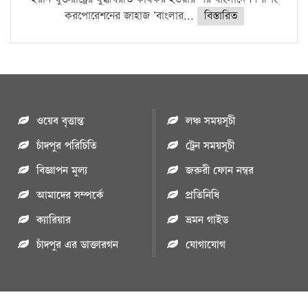
করপোরেশনের জাহাজ ‘বাংলার...
বিস্তারিত
ওয়েব বৃত্তান্ত
লঞ্চ সময়সূচী
চাঁদপুর পরিচিতি
ট্রেন সময়সূচী
বিজ্ঞাপন মুল্য
জরুরী ফোন নম্বর
আমাদের সম্পর্কে
প্রতিনিধি
ক্যারিয়ার
ভ্রমন গাইড
চাঁদপুর এর ডাক্তারগন
যোগাযোগ