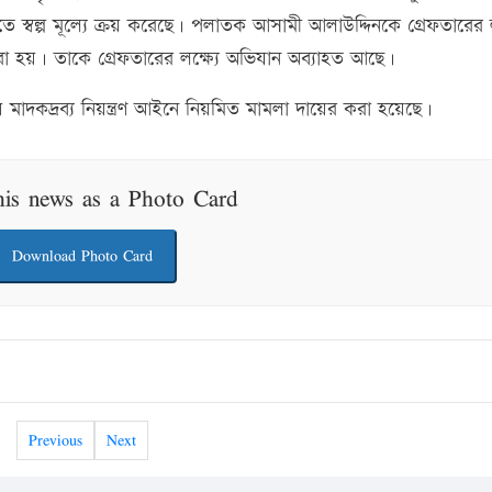
স্বল্প মূল্যে ক্রয় করেছে। পলাতক আসামী আলাউদ্দিনকে গ্রেফতারের লক
রা হয়। তাকে গ্রেফতারের লক্ষ্যে অভিযান অব্যাহত আছে।
াদকদ্রব্য নিয়ন্ত্রণ আইনে নিয়মিত মামলা দায়ের করা হয়েছে।
his news as a Photo Card
Download Photo Card
Previous
Next