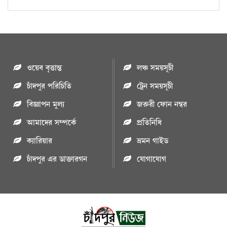
ওয়েব বৃত্তান্ত
লঞ্চ সময়সূচী
চাঁদপুর পরিচিতি
ট্রেন সময়সূচী
বিজ্ঞাপন মুল্য
জরুরী ফোন নম্বর
আমাদের সম্পর্কে
প্রতিনিধি
ক্যারিয়ার
ভ্রমন গাইড
চাঁদপুর এর ডাক্তারগন
যোগাযোগ