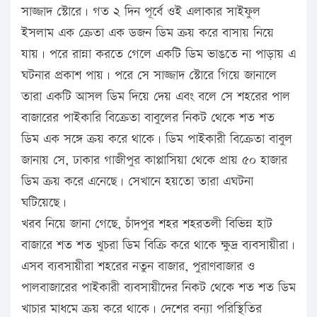
সাজ্জাদ স্টোরে। গত ২ দিন পূর্বে ওই এলাকার সাইফুল
ইসলাম এক ক্রেতা এক ডজন ডিম ক্রয় করে বাসায় নিয়ে
যায়। পরে রান্না করতে গেলে একটি ডিম ভাঙতে না পাড়ায় এ
ঘটনার প্রকাশ পায়। পরে সে সাজ্জাদ স্টোরে গিয়ে জানালে
তারা একটি আসল ডিম দিয়ে দেয় এবং বলে সে শহরের পাল
বাজারের পাইকারি বিক্রেতা বাবুলের নিকট থেকে শত শত
ডিম এক সঙ্গে ক্রয় করে থাকে। ডিম পাইকারী বিক্রেতা বাবুল
জানায় সে, ঢাকার গাজীপুর কাপ্পাসিয়া থেকে প্রায় ৫০ হাজার
ডিম ক্রয় করে এনেছে। সেখানে হয়তো তারা এঘটনা
ঘটিয়েছে।
খরব নিয়ে জানা গেছে, চাঁদপুর শহর শহরতলী বিভিন্ন হাট
বাজারে শত শত খুচরা ডিম বিক্রি করে থাকে ক্ষুদ্র ব্যবসায়ীরা।
এসব ব্যবসায়ীরা শহরের নতুন বাজার, পুরাণবাজার ও
পালবাজারের পাইকারী ব্যবসায়ীদের নিকট থেকে শত শত ডিম
খাচার মাধমে ক্রয় করে থাকে। দেশের বন্যা পরিস্থিতির