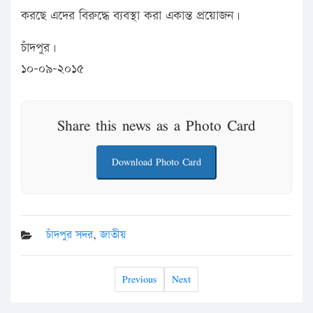
করছে এদের বিরুদ্ধে ব্যবস্থা করা একান্ত প্রয়োজন।
চাঁদপুর।
১০-০৯-২০১৫
Share this news as a Photo Card
Download Photo Card
চাঁদপুর সদর
,
জাতীয়
Previous
Next