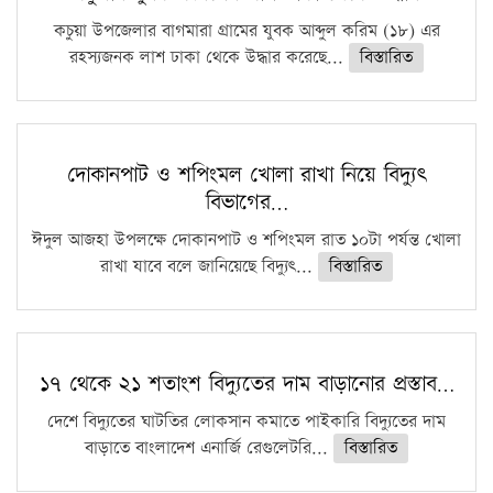
কচুয়া উপজেলার বাগমারা গ্রামের যুবক আব্দুল করিম (১৮) এর
রহস্যজনক লাশ ঢাকা থেকে উদ্ধার করেছে...
বিস্তারিত
দোকানপাট ও শপিংমল খোলা রাখা নিয়ে বিদ্যুৎ
বিভাগের…
ঈদুল আজহা উপলক্ষে দোকানপাট ও শপিংমল রাত ১০টা পর্যন্ত খোলা
রাখা যাবে বলে জানিয়েছে বিদ্যুৎ...
বিস্তারিত
১৭ থেকে ২১ শতাংশ বিদ্যুতের দাম বাড়ানোর প্রস্তাব…
দেশে বিদ্যুতের ঘাটতির লোকসান কমাতে পাইকারি বিদ্যুতের দাম
বাড়াতে বাংলাদেশ এনার্জি রেগুলেটরি...
বিস্তারিত