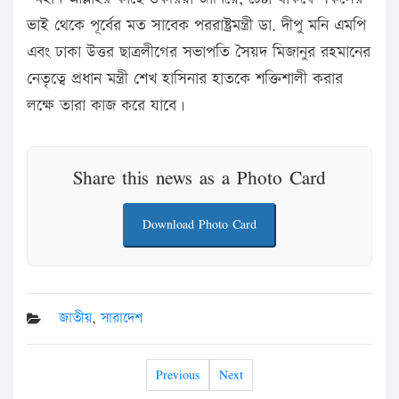
ভাই থেকে পূর্বের মত সাবেক পররাষ্ট্রমন্ত্রী ডা. দীপু মনি এমপি
এবং ঢাকা উত্তর ছাত্রলীগের সভাপতি সৈয়দ মিজানুর রহমানের
নেতৃত্বে প্রধান মন্ত্রী শেখ হাসিনার হাতকে শক্তিশালী করার
লক্ষে তারা কাজ করে যাবে।
Share this news as a Photo Card
Download Photo Card
জাতীয়
,
সারাদেশ
Previous
Next