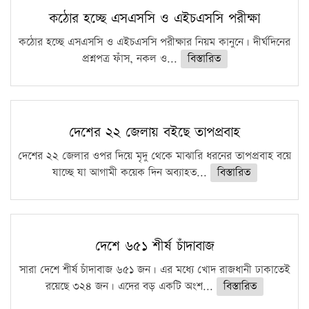
কঠোর হচ্ছে এসএসসি ও এইচএসসি পরীক্ষা
কঠোর হচ্ছে এসএসসি ও এইচএসসি পরীক্ষার নিয়ম কানুনে। দীর্ঘদিনের
প্রশ্নপত্র ফাঁস, নকল ও...
বিস্তারিত
দেশের ২২ জেলায় বইছে তাপপ্রবাহ
দেশের ২২ জেলার ওপর দিয়ে মৃদু থেকে মাঝারি ধরনের তাপপ্রবাহ বয়ে
যাচ্ছে যা আগামী কয়েক দিন অব্যাহত...
বিস্তারিত
দেশে ৬৫১ শীর্ষ চাঁদাবাজ
সারা দেশে শীর্ষ চাঁদাবাজ ৬৫১ জন। এর মধ্যে খোদ রাজধানী ঢাকাতেই
রয়েছে ৩২৪ জন। এদের বড় একটি অংশ...
বিস্তারিত