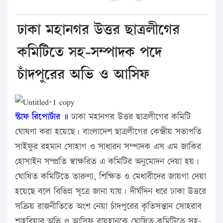
ঢাকা মহানগর উত্তর ছাত্রলীগের
কমিটিতে সহ-সম্পাদক পদে
চাঁদপুরের অভি ও আসিফ
স্টাফ রিপোর্টার ॥
ঢাকা মহানগর উত্তর ছাত্রলীগের কমিটি
ঘোষণা করা হয়েছে। বাংলাদেশ ছাত্রলীগের কেন্দ্রীয় সভাপতি
সাইফুর রহমান সোহাগ ও সাধারন সম্পাদক এস এম জাকির
হোসাইন সম্প্রতি স্বাক্ষরিত এ কমিটির অনুমোদন দেয়া হয়।
ঘোষিত কমিটিতে তারুণ্য, শিক্ষিত ও মেধাবীদের জায়গা দেয়া
হয়েছে বলে বিভিন্ন সূত্রে জানা যায়। দীর্ঘদিন ধরে ঢাকা উত্তরে
সক্রিয় রাজনীতিতে অংশ নেয়া চাঁদপুরের কৃতিসন্তান সোহরাব
শাহরিয়ার অভি ও আসিফ রায়হানকে ঘোষিত কমিটিতে সহ-