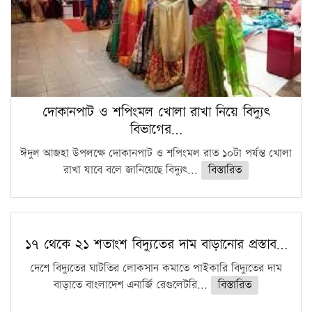
দোকানপাট ও শপিংমল খোলা রাখা নিয়ে বিদ্যুৎ
বিভাগের…
ঈদুল আজহা উপলক্ষে দোকানপাট ও শপিংমল রাত ১০টা পর্যন্ত খোলা
রাখা যাবে বলে জানিয়েছে বিদ্যুৎ...
বিস্তারিত
১৭ থেকে ২১ শতাংশ বিদ্যুতের দাম বাড়ানোর প্রস্তাব…
দেশে বিদ্যুতের ঘাটতির লোকসান কমাতে পাইকারি বিদ্যুতের দাম
বাড়াতে বাংলাদেশ এনার্জি রেগুলেটরি...
বিস্তারিত