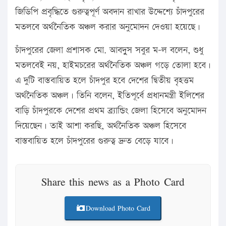
জিডিপি প্রবৃদ্ধিতে গুরুত্বপূর্ণ অবদান রাখার উদ্দেশ্যে চাঁদপুরের
মতলবে অর্থনৈতিক অঞ্চল করার অনুমোদন দেওয়া হয়েছে।
চাঁদপুরের জেলা প্রশাসক মো. আবদুুস সবুর ম-ল বলেন, শুধু
মতলবেই নয়, হাইমচরের অর্থনৈতিক অঞ্চল গড়ে তোলা হবে।
এ দুটি বাস্তবায়িত হলে চাঁদপুর হবে দেশের দ্বিতীয় বৃহত্তম
অর্থনৈতিক অঞ্চল। তিনি বলেন, ইতিপূর্বে প্রধানমন্ত্রী ইলিশের
বাড়ি চাঁদপুরকে দেশের প্রথম ব্র্যান্ডিং জেলা হিসেবে অনুমোদন
দিয়েছেন। তাই আশা করছি, অর্থনৈতিক অঞ্চল হিসেবে
বাস্তবায়িত হলে চাঁদপুরের গুরুত্ব দ্রুত বেড়ে যাবে।
Share this news as a Photo Card
Download Photo Card