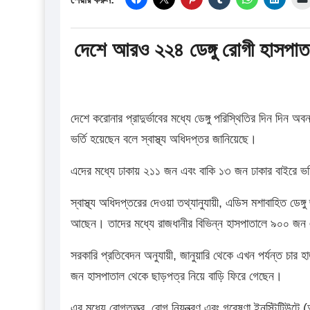
দেশে আরও ২২৪ ডেঙ্গু রোগী হাসপাত
দেশে করোনার প্রাদুর্ভাবের মধ্যে ডেঙ্গু পরিস্থিতির দিন দি
ভর্তি হয়েছেন বলে স্বাস্থ্য অধিদপ্তর জানিয়েছে।
এদের মধ্যে ঢাকায় ২১১ জন এবং বাকি ১৩ জন ঢাকার বাইরে ভর
স্বাস্থ্য অধিদপ্তরের দেওয়া তথ্যানুযায়ী, এডিস মশাবাহিত ডেঙ্
আছেন। তাদের মধ্যে রাজধানীর বিভিন্ন হাসপাতালে ৯০০ জন 
সরকারি প্রতিবেদন অনুযায়ী, জানুয়ারি থেকে এখন পর্যন্ত চার
জন হাসপাতাল থেকে ছাড়পত্র নিয়ে বাড়ি ফিরে গেছেন।
এর মধ্যে রোগতত্ত্ব, রোগ নিয়ন্ত্রণ এবং গবেষণা ইনস্টিটিউটে