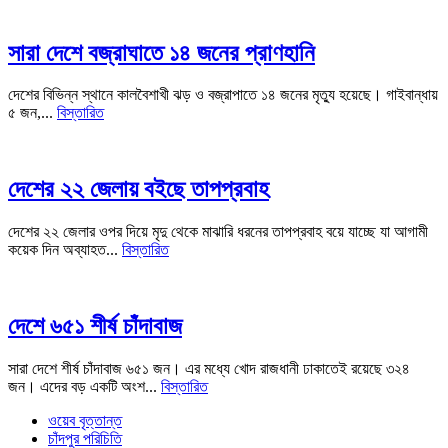
সারা দেশে বজ্রাঘাতে ১৪ জনের প্রাণহানি
দেশের বিভিন্ন স্থানে কালবৈশাখী ঝড় ও বজ্রাপাতে ১৪ জনের মৃত্যু হয়েছে। গাইবান্ধায়
৫ জন,...
বিস্তারিত
দেশের ২২ জেলায় বইছে তাপপ্রবাহ
দেশের ২২ জেলার ওপর দিয়ে মৃদু থেকে মাঝারি ধরনের তাপপ্রবাহ বয়ে যাচ্ছে যা আগামী
কয়েক দিন অব্যাহত...
বিস্তারিত
দেশে ৬৫১ শীর্ষ চাঁদাবাজ
সারা দেশে শীর্ষ চাঁদাবাজ ৬৫১ জন। এর মধ্যে খোদ রাজধানী ঢাকাতেই রয়েছে ৩২৪
জন। এদের বড় একটি অংশ...
বিস্তারিত
ওয়েব বৃত্তান্ত
চাঁদপুর পরিচিতি