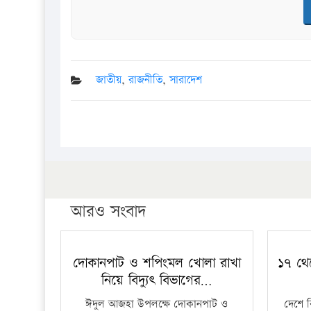
জাতীয়
,
রাজনীতি
,
সারাদেশ
আরও সংবাদ
দোকানপাট ও শপিংমল খোলা রাখা
১৭ থে
নিয়ে বিদ্যুৎ বিভাগের…
ঈদুল আজহা উপলক্ষে দোকানপাট ও
দেশে 