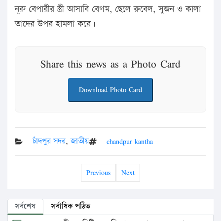
নূরু বেপারীর স্ত্রী আসাবি বেগম, ছেলে রুবেল, সুজন ও কালা
তাদের উপর হামলা করে।
Share this news as a Photo Card
Download Photo Card
চাঁদপুর সদর
,
জাতীয়
chandpur kantha
Previous
Next
সর্বশেষ
সর্বাধিক পঠিত