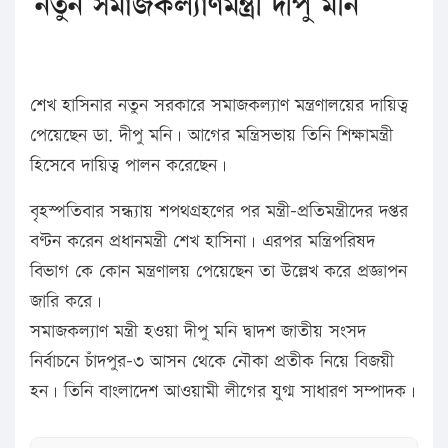
নতুন সমাজকল্যাণমন্ত্রী দীপু মনি
শেখ হাসিনার নতুন সরকারে সমাজকল্যাণ মন্ত্রণালয়ের দায়িত্ব
পেয়েছেন ডা. দীপু মনি। আগের মন্ত্রিসভায় তিনি শিক্ষামন্ত্রী
হিসেবে দায়িত্ব পালন করেছেন।
বৃহস্পতিবার সন্ধ্যায় শপথগ্রহণের পর মন্ত্রী-প্রতিমন্ত্রীদের দপ্তর
বণ্টন করেন প্রধানমন্ত্রী শেখ হাসিনা। এরপর মন্ত্রিপরিষদ
বিভাগ কে কোন মন্ত্রণালয় পেয়েছেন তা উল্লেখ করে প্রজ্ঞাপন
জারি করে।
সমাজকল্যাণ মন্ত্রী হওয়া দীপু মনি দ্বাদশ জাতীয় সংসদ
নির্বাচনে চাঁদপুর-৩ আসন থেকে নৌকা প্রতীক নিয়ে বিজয়ী
হন। তিনি বাংলাদেশ আওয়ামী লীগের যুগ্ম সাধারণ সম্পাদক।