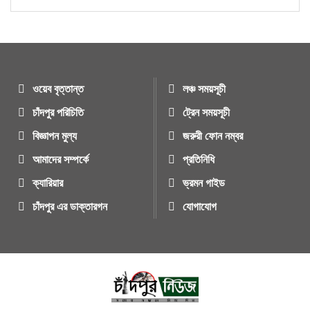
ওয়েব বৃত্তান্ত
লঞ্চ সময়সূচী
চাঁদপুর পরিচিতি
ট্রেন সময়সূচী
বিজ্ঞাপন মুল্য
জরুরী ফোন নম্বর
আমাদের সম্পর্কে
প্রতিনিধি
ক্যারিয়ার
ভ্রমন গাইড
চাঁদপুর এর ডাক্তারগন
যোগাযোগ