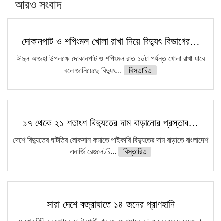
আরও সংবাদ
দোকানপাট ও শপিংমল খোলা রাখা নিয়ে বিদ্যুৎ বিভাগের…
ঈদুল আজহা উপলক্ষে দোকানপাট ও শপিংমল রাত ১০টা পর্যন্ত খোলা রাখা যাবে
বলে জানিয়েছে বিদ্যুৎ...
বিস্তারিত
১৭ থেকে ২১ শতাংশ বিদ্যুতের দাম বাড়ানোর প্রস্তাব…
দেশে বিদ্যুতের ঘাটতির লোকসান কমাতে পাইকারি বিদ্যুতের দাম বাড়াতে বাংলাদেশ
এনার্জি রেগুলেটরি...
বিস্তারিত
সারা দেশে বজ্রাঘাতে ১৪ জনের প্রাণহানি