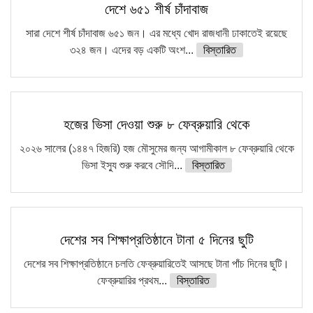
দেশে ৬৫১ শীর্ষ চাঁদাবাজ
সারা দেশে শীর্ষ চাঁদাবাজ ৬৫১ জন। এর মধ্যে খোদ রাজধানী ঢাকাতেই রয়েছে
৩২৪ জন। এদের বড় একটি অংশ...
বিস্তারিত
হজের ভিসা দেওয়া শুরু ৮ ফেব্রুয়ারি থেকে
২০২৬ সালের (১৪৪৭ হিজরি) হজ মৌসুমের জন্য আগামীকাল ৮ ফেব্রুয়ারি থেকে
ভিসা ইস্যু শুরু করবে সৌদি...
বিস্তারিত
দেশের সব শিক্ষাপ্রতিষ্ঠানে টানা ৫ দিনের ছুটি
দেশের সব শিক্ষাপ্রতিষ্ঠানে চলতি ফেব্রুয়ারিতেই আসছে টানা পাঁচ দিনের ছুটি।
ফেব্রুয়ারির প্রথম...
বিস্তারিত