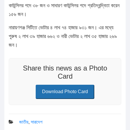
কাউন্সিলর পদে ৩৮ জন ও সাধারণ কাউন্সিলর পদে প্রতিদ্বন্দ্বিতা করেন
১৫৬ জন।
নারায়ণগঞ্জ সিটিতে ভোটার ৪ লাখ ৭৪ হাজার ৯৩১ জন। এর মধ্যে
পুরুষ ২ লাখ ৩৯ হাজার ৬৬২ ও নারী ভোটার ২ লাখ ৩৫ হাজার ২৬৯
জন।
Share this news as a Photo
Card
Download Photo Card
জাতীয়
,
সারাদেশ