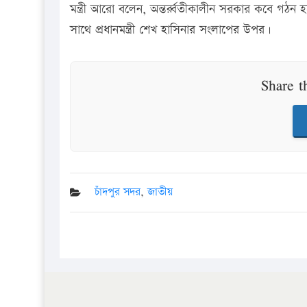
মন্ত্রী আরো বলেন, অন্তর্র্বতীকালীন সরকার কবে গঠন
সাথে প্রধানমন্ত্রী শেখ হাসিনার সংলাপের উপর।
Share t
চাঁদপুর সদর
,
জাতীয়