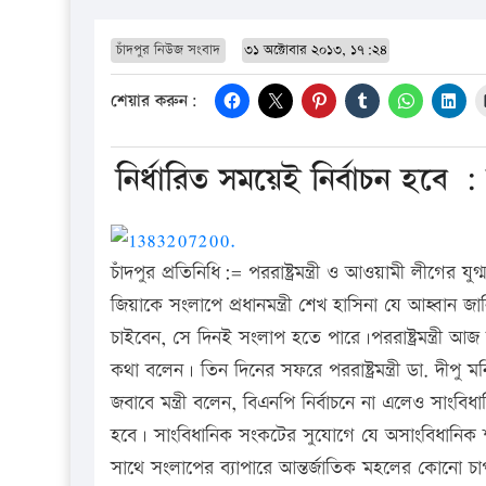
চাঁদপুর নিউজ সংবাদ
৩১ অক্টোবার ২০১৩, ১৭:২৪
শেয়ার করুন:
নির্ধারিত সময়েই নির্বাচন হবে :
চাঁদপুর প্রতিনিধি:= পররাষ্ট্রমন্ত্রী ও আওয়ামী লীগের 
জিয়াকে সংলাপে প্রধানমন্ত্রী শেখ হাসিনা যে আহ্বান জ
চাইবেন, সে দিনই সংলাপ হতে পারে।পররাষ্ট্রমন্ত্রী আজ
কথা বলেন। তিন দিনের সফরে পররাষ্ট্রমন্ত্রী ডা. দীপু ম
জবাবে মন্ত্রী বলেন, বিএনপি নির্বাচনে না এলেও সাংবি
হবে। সাংবিধানিক সংকটের সুযোগে যে অসাংবিধানিক 
সাথে সংলাপের ব্যাপারে আন্তর্জাতিক মহলের কোনো চাপ আছে 