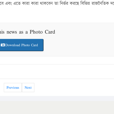
 হবে এবং এতে কারা কারা থাকবেন তা নির্ভর করছে বিভিন্ন রাজনৈতিক দ
his news as a Photo Card
Download Photo Card
Previous
Next