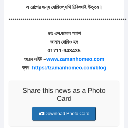
এ রোগের জন্য হোমিওপ্যাথি চিকিৎসাই উত্তম।
***********************************************************
ডাঃ এস.জামান পলাশ
জামান হোমিও হল
01711-943435
ওয়েব সাইট –
www.zamanhomeo.com
ব্লগ–
https://zamanhomeo.com/blog
Share this news as a Photo
Card
Download Photo Card