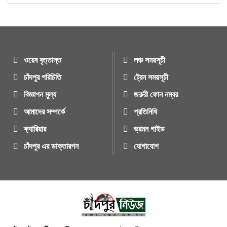
ওয়েব বৃত্তান্ত
লঞ্চ সময়সূচী
চাঁদপুর পরিচিতি
ট্রেন সময়সূচী
বিজ্ঞাপন মুল্য
জরুরী ফোন নম্বর
আমাদের সম্পর্কে
প্রতিনিধি
ক্যারিয়ার
ভ্রমন গাইড
চাঁদপুর এর ডাক্তারগন
যোগাযোগ