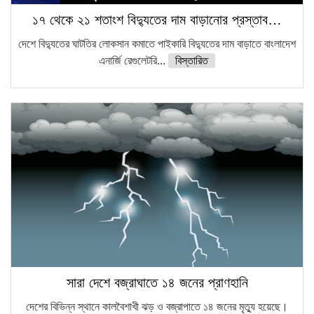
১৭ থেকে ২১ শতাংশ বিদ্যুতের দাম বাড়ানোর প্রস্তাব…
দেশে বিদ্যুতের ঘাটতির লোকসান কমাতে পাইকারি বিদ্যুতের দাম বাড়াতে বাংলাদেশ
এনার্জি রেগুলেটরি...
বিস্তারিত
সারা দেশে বজ্রাঘাতে ১৪ জনের প্রাণহানি
দেশের বিভিন্ন স্থানে কালবৈশাখী ঝড় ও বজ্রাপাতে ১৪ জনের মৃত্যু হয়েছে।