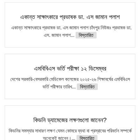
একান্ত সাক্ষাৎকারে প্রভাষক ডা. এস জামান পলাশ
একান্ত সাক্ষাৎকারে প্রভাষক ডা. এস জামান পলাশ চাঁদপুর নিউজঃ প্রভাষক ডা.
এস. জামান পলাশ...
বিস্তারিত
এমবিবিএস ভর্তি পরীক্ষা ১২ ডিসেম্বর
দেশের সরকারি-বেসরকারি মেডিকেল কলেজের ২০২৫-২৬ শিক্ষাবর্ষের এমবিবিএস
ভর্তি পরীক্ষার তারিখ...
বিস্তারিত
কিডনি ড্যামেজের লক্ষণগুলো জানেন?
কিডনির সমস্যার সাধারণ লক্ষণ যেমন কোমরে ব্যথা বা প্রস্রাবের পরিবর্তন সম্পর্কে
অনেকেই জানেন।...
বিস্তারিত