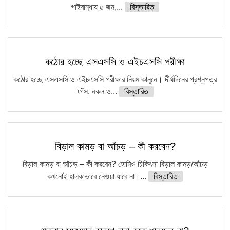
গাইবান্ধায় ৫ জন,...
বিস্তারিত
কঠোর হচ্ছে এসএসসি ও এইচএসসি পরীক্ষা
কঠোর হচ্ছে এসএসসি ও এইচএসসি পরীক্ষার নিয়ম কানুনে। দীর্ঘদিনের প্রশ্নপত্র
ফাঁস, নকল ও...
বিস্তারিত
বিড়াল কামড় বা আঁচড় – কী করবেন?
বিড়াল কামড় বা আঁচড় – কী করবেন? হোমিও চিকিৎসা বিড়াল কামড়/আঁচড়
কখনোই হালকাভাবে নেওয়া যাবে না।...
বিস্তারিত