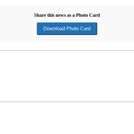
Share this news as a Photo Card
Download Photo Card