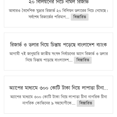
২০ বিলিয়নের নিচে নামল রিজার্ভ
আবারও বৈদেশিক মুদ্রার রিজার্ভ ২০ বিলিয়ন ডলারের নিচে নেমেছে।
সর্বশেষ রিজার্ভের পরিমাণ...
বিস্তারিত
রিজার্ভ ও ডলার নিয়ে চিন্তায় পড়েছে বাংলাদেশ ব্যাংক
আগামী ৭ই জানুয়ারি জাতীয় সংসদ নির্বাচনের আগে রিজার্ভ ও ডলার
নিয়ে চিন্তায় পড়েছে বাংলাদেশ...
বিস্তারিত
অ্যাপের মাধ্যমে ৩০০ কোটি টাকা নিয়ে লাপাত্তা চীনা…
অ্যাপের মাধ্যমে ৩০০ কোটি টাকা নিয়ে লাপাত্তা চীনা নাগরিক চীনা
নাগরিক কোভিনের ৯ সহযোগীকে...
বিস্তারিত