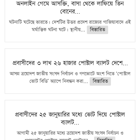
অনলাইন গেমে আসক্তি, বাসা থেকে লাফিয়ে তিন
বোনের…
ঘটনাটি ঘটেছে ভারতে। দেশটির উত্তর প্রদেশ রাজ্যের গাজিয়াবাদে এই
মর্মান্তিক ঘটনা ঘটে। স্থানীয়...
বিস্তারিত
প্রবাসীদের ৩ লাখ ২৬ হাজার পোস্টাল ব্যালট দেশে…
আসন্ন ত্রয়োদশ জাতীয় সংসদ নির্বাচন ও গণভোটে অংশ নিতে ‘পোস্টাল
ভোট বিডি’ অ্যাপে নিবন্ধন করা...
বিস্তারিত
প্রবাসীদের ২৫ জানুয়ারির মধ্যে ভোট দিয়ে পোস্টাল
ব্যালট…
আগামী ২৫ জানুয়ারির মধ্যে ত্রয়োদশ জাতীয় সংসদ নির্বাচন ও