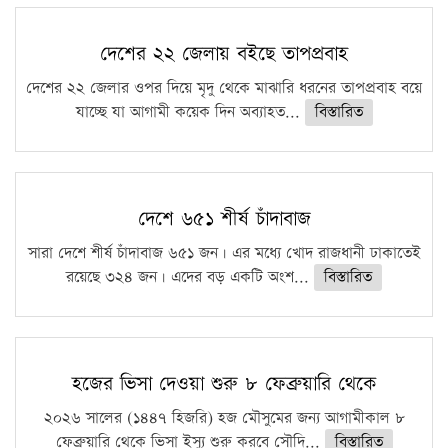
দেশের ২২ জেলায় বইছে তাপপ্রবাহ
দেশের ২২ জেলার ওপর দিয়ে মৃদু থেকে মাঝারি ধরনের তাপপ্রবাহ বয়ে
যাচ্ছে যা আগামী কয়েক দিন অব্যাহত...
বিস্তারিত
দেশে ৬৫১ শীর্ষ চাঁদাবাজ
সারা দেশে শীর্ষ চাঁদাবাজ ৬৫১ জন। এর মধ্যে খোদ রাজধানী ঢাকাতেই
রয়েছে ৩২৪ জন। এদের বড় একটি অংশ...
বিস্তারিত
হজের ভিসা দেওয়া শুরু ৮ ফেব্রুয়ারি থেকে
২০২৬ সালের (১৪৪৭ হিজরি) হজ মৌসুমের জন্য আগামীকাল ৮
ফেব্রুয়ারি থেকে ভিসা ইস্যু শুরু করবে সৌদি...
বিস্তারিত