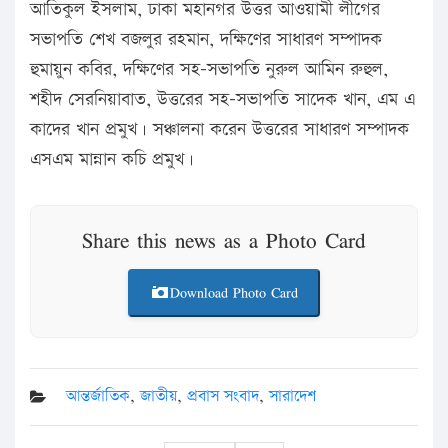
আতিকুল ইসলাম, ঢাকা মহানগর উত্তর আওয়ামী লীগের
সভাপতি শেখ বজলুর রহমান, দক্ষিণের সাধারণ সম্পাদক
হুমায়ুন কবির, দক্ষিণের সহ-সভাপতি নুরুল আমিন রুহুল,
শহীদ সেরনিয়াবাত, উত্তরের সহ-সভাপতি সাদেক খান, এম এ
কাদের খান প্রমুখ। সঞ্চালনা করেন উত্তরের সাধারণ সম্পাদক
এসএম মান্নান কচি প্রমুখ।
Share this news as a Photo Card
Download Photo Card
আন্তর্জাতিক
,
জাতীয়
,
প্রবাস সংবাদ
,
সারাদেশ