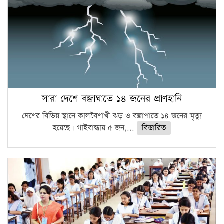
সারা দেশে বজ্রাঘাতে ১৪ জনের প্রাণহানি
দেশের বিভিন্ন স্থানে কালবৈশাখী ঝড় ও বজ্রাপাতে ১৪ জনের মৃত্যু
হয়েছে। গাইবান্ধায় ৫ জন,...
বিস্তারিত