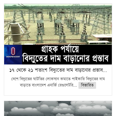
১৭ থেকে ২১ শতাংশ বিদ্যুতের দাম বাড়ানোর প্রস্তাব…
দেশে বিদ্যুতের ঘাটতির লোকসান কমাতে পাইকারি বিদ্যুতের দাম
বাড়াতে বাংলাদেশ এনার্জি রেগুলেটরি...
বিস্তারিত