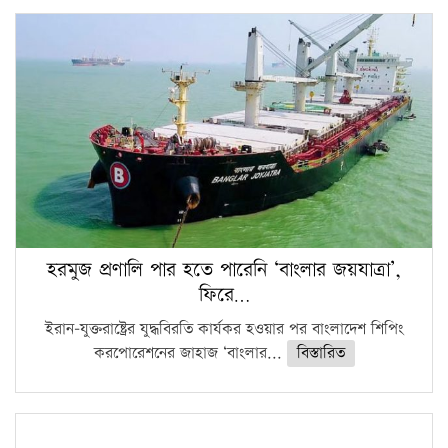
হরমুজ প্রণালি পার হতে পারেনি ‘বাংলার জয়যাত্রা’,
ফিরে…
ইরান-যুক্তরাষ্ট্রের যুদ্ধবিরতি কার্যকর হওয়ার পর বাংলাদেশ শিপিং
করপোরেশনের জাহাজ ‘বাংলার...
বিস্তারিত