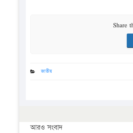
Share t
জাতীয়
আরও সংবাদ