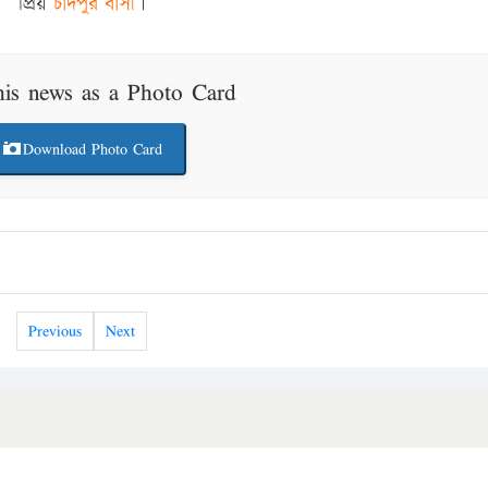
প্রিয়
চাঁদপুর বাসী
।
his news as a Photo Card
Download Photo Card
Previous
Next