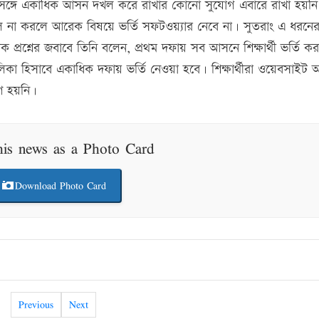
একইসঙ্গে একাধিক আসন দখল করে রাখার কোনো সুযোগ এবারে রাখা হয়ন
 না করলে আরেক বিষয়ে ভর্তি সফটওয়্যার নেবে না। সুতরাং এ ধরন
শ্নের জবাবে তিনি বলেন, প্রথম দফায় সব আসনে শিক্ষার্থী ভর্তি কর
ালিকা হিসাবে একাধিক দফায় ভর্তি নেওয়া হবে। শিক্ষার্থীরা ওয়েবসাইট 
রণ হয়নি।
his news as a Photo Card
Download Photo Card
Previous
Next