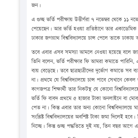
জন।
এ গুচ্ছ ভর্তি পরীক্ষায় উত্তীর্ণরা ৭ নভেম্বর থেকে ১১ ন
পেয়েছেন। আর ভর্তি হওয়া প্রতিষ্ঠানে তার একাডেমিক ক
ঢাকার জগন্নাথ বিশ্ববিদ্যালয়ে চান্স পেলে তাকে ঢাক
তবে এবার এসব সমস্যা আমলে নেওয়া হয়েছে বলে জানান
তিনি বলেন, ভর্তি পরীক্ষার ফি আমরা কমাতে পারিনি,
ব্যয় বেড়েছে। তবে ছাত্রছাত্রীদের দুর্ভোগ কমাতে সব ব্য
না। প্রথমে যে বিশ্ববিদ্যালয়ে চান্স পাবে সেখানে কেবল
কাগজপত্র শিক্ষার্থী তার নিকটস্থ যে কোনো বিশ্ববিদ্য
ভর্তি ফি বাবদ প্রথমে ৫ হাজার টাকা অনলাইনে বা 
পেত না। কিন্তু এবার তার অন্য কোনো বিশ্ববিদ্যালয়ে ম
সংশ্লিষ্ট বিশ্ববিদ্যালয়ের অবশিষ্ট টাকা জমা দিলেই হব
নিচ্ছে। কিন্তু গুচ্ছ পদ্ধতিতে দুই নয়, তিন বছর আগে 