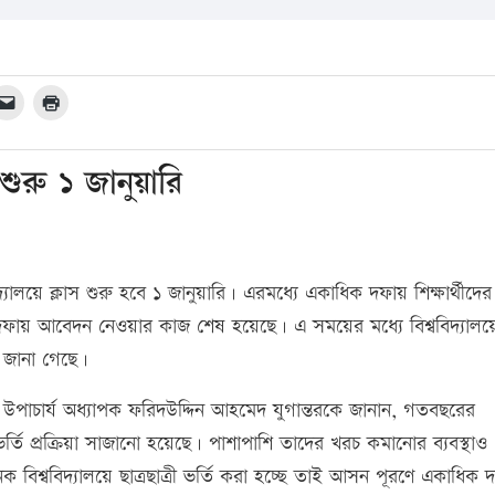
শুরু ১ জানুয়ারি
দ্যালয়ে ক্লাস শুরু হবে ১ জানুয়ারি। এরমধ্যে একাধিক দফায় শিক্ষার্থীদের 
ম দফায় আবেদন নেওয়ার কাজ শেষ হয়েছে। এ সময়ের মধ্যে বিশ্ববিদ্যালয়
 জানা গেছে।
্রবি) উপাচার্য অধ্যাপক ফরিদউদ্দিন আহমেদ যুগান্তরকে জানান, গতবছরের
্তি প্রক্রিয়া সাজানো হয়েছে। পাশাপাশি তাদের খরচ কমানোর ব্যবস্থাও
বিশ্ববিদ্যালয়ে ছাত্রছাত্রী ভর্তি করা হচ্ছে তাই আসন পূরণে একাধিক 