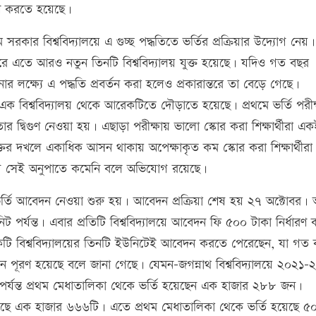
রণ করতে হয়েছে।
্যমে সরকার বিশ্ববিদ্যালয়ে এ গুচ্ছ পদ্ধতিতে ভর্তির প্রক্রিয়ার উদ্যোগ নেয়।
এবারে এতে আরও নতুন তিনটি বিশ্ববিদ্যালয় যুক্ত হয়েছে। যদিও গত বছর
র লক্ষ্যে এ পদ্ধতি প্রবর্তন করা হলেও প্রকারান্তরে তা বেড়ে গেছে।
্য এক বিশ্ববিদ্যালয় থেকে আরেকটিতে দৌড়াতে হয়েছে। প্রথমে ভর্তি পরীক
্বিগুণ নেওয়া হয়। এছাড়া পরীক্ষায় ভালো স্কোর করা শিক্ষার্থীরা একই
্তির দখলে একাধিক আসন থাকায় অপেক্ষাকৃত কম স্কোর করা শিক্ষার্থীরা
ভোগ সেই অনুপাতে কমেনি বলে অভিযোগ রয়েছে।
লয়ে ভর্তি আবেদন নেওয়া শুরু হয়। আবেদন প্রক্রিয়া শেষ হয় ২৭ অক্টোবর
র্যন্ত। এবার প্রতিটি বিশ্ববিদ্যালয়ে আবেদন ফি ৫০০ টাকা নির্ধারণ 
কটি বিশ্ববিদ্যালয়ের তিনটি ইউনিটেই আবেদন করতে পেরেছেন, যা গত
পূরণ হয়েছে বলে জানা গেছে। যেমন-জগন্নাথ বিশ্ববিদ্যালয়ে ২০২১-
 পর্যন্ত প্রথম মেধাতালিকা থেকে ভর্তি হয়েছেন এক হাজার ২৮৮ জন।
য়েছে এক হাজার ৬৬৬টি। এতে প্রথম মেধাতালিকা থেকে ভর্তি হয়েছে ৫