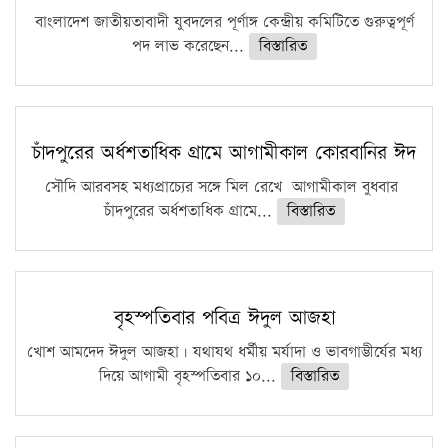
বাংলাদেশ জাতীয়তাবাদী যুবদলের পূর্ণাঙ্গ কেন্দ্রীয় কমিটিতে গুরুত্বপূর্ণ
পদ লাভ করেছেন...
বিস্তারিত
চাঁদপুরের অর্ধশতাধিক গ্রামে আগামীকাল কোরবানির ঈদ
সৌদি আরবসহ মধ্যপ্রাচ্যের সঙ্গে মিল রেখে আগামীকাল বুধবার
চাঁদপুরের অর্ধশতাধিক গ্রামে...
বিস্তারিত
বৃহস্পতিবার পবিত্র ঈদুল আজহা
খোশ আমদেদ ঈদুল আজহা। যথাযথ ধর্মীয় মর্যাদা ও ভাবগাম্ভীর্যের মধ্য
দিয়ে আগামী বৃহস্পতিবার ১০...
বিস্তারিত