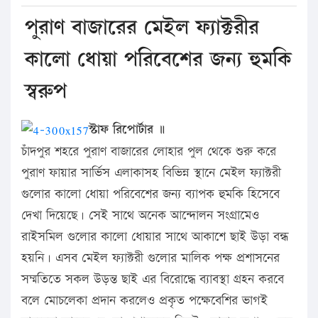
পুরাণ বাজারের মেইল ফ্যাক্টরীর
কালো ধোয়া পরিবেশের জন্য হুমকি
স্বরুপ
স্টাফ রিপোর্টার ॥
চাঁদপুর শহরে পুরাণ বাজারের লোহার পুল থেকে শুরু করে
পুরাণ ফায়ার সার্ভিস এলাকাসহ বিভিন্ন স্থানে মেইল ফ্যাক্টরী
গুলোর কালো ধোয়া পরিবেশের জন্য ব্যাপক হুমকি হিসেবে
দেখা দিয়েছে। সেই সাথে অনেক আন্দোলন সংগ্রামেও
রাইসমিল গুলোর কালো ধোয়ার সাথে আকাশে ছাই উড়া বন্ধ
হয়নি। এসব মেইল ফ্যাক্টরী গুলোর মালিক পক্ষ প্রশাসনের
সম্মতিতে সকল উড়ন্ত ছাই এর বিরোদ্ধে ব্যাবস্থা গ্রহন করবে
বলে মোচলেকা প্রদান করলেও প্রকৃত পক্ষেবেশির ভাগই