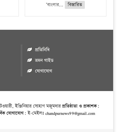
‘বাংলার...
বিস্তারিত
প্রতিনিধি
ভ্রমন গাইড
যোগাযোগ
ওয়ারী, ইঞ্জিনিয়ার সোহাগ মজুমদার
প্রতিষ্ঠাতা ও প্রকাশক:
র্বিক যোগাযোগ:
ই-মেইলঃ chandpurnews99@gmail.com