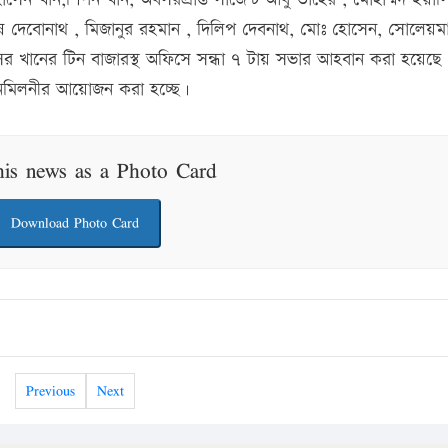
ষ দেবোনাথ , মিজানুর রহমান , দিলিপ দেবনাথ, মোঃ হোসেন, সোলেয়ম
ির খানের টিন বাজারস্থ অফিসে সন্ধা ৭ টায় সভার আহবান করা হয়েছে
 পুনমিলনীর আয়োজন করা হচ্ছে।
his news as a Photo Card
Download Photo Card
Previous
Next