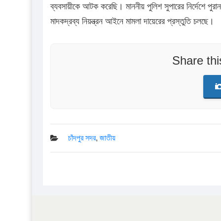
ব্যবসায়ীকে আটক করেছি। মাননীয় পুলিশ সুপারের নির্দেশে প
মাদকদ্রব্য নিয়ন্ত্রন আইনে মামলা দায়েরের প্রস্তুতি চলছে।
Share th
চাঁদপুর সদর
,
জাতীয়