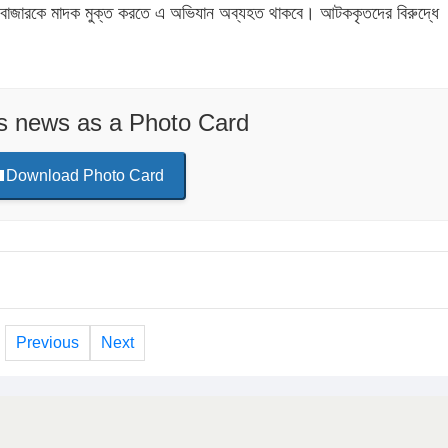
ুরানবাজারকে মাদক মুক্ত করতে এ অভিযান অব্যহত থাকবে। আটককৃতদের বিরুদ্ধে
is news as a Photo Card
Download Photo Card
Previous
Next