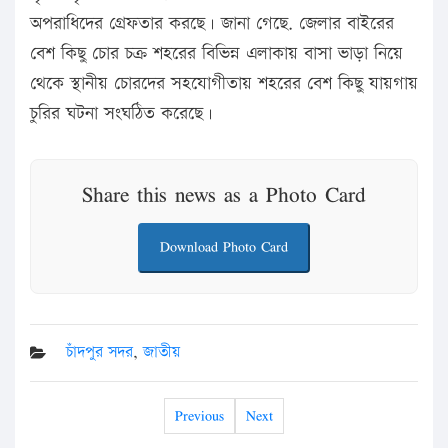
অপরাধিদের গ্রেফতার করছে। জানা গেছে. জেলার বাইরের
বেশ কিছু চোর চক্র শহরের বিভিন্ন এলাকায় বাসা ভাড়া নিয়ে
থেকে স্থানীয় চোরদের সহযোগীতায় শহরের বেশ কিছু যায়গায়
চুরির ঘটনা সংঘঠিত করেছে।
Share this news as a Photo Card
Download Photo Card
চাঁদপুর সদর
,
জাতীয়
Previous
Next