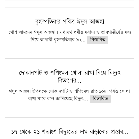
বৃহস্পতিবার পবিত্র ঈদুল আজহা
খোশ আমদেদ ঈদুল আজহা। যথাযথ ধর্মীয় মর্যাদা ও ভাবগাম্ভীর্যের মধ্য
দিয়ে আগামী বৃহস্পতিবার ১০...
বিস্তারিত
দোকানপাট ও শপিংমল খোলা রাখা নিয়ে বিদ্যুৎ
বিভাগের…
ঈদুল আজহা উপলক্ষে দোকানপাট ও শপিংমল রাত ১০টা পর্যন্ত খোলা
রাখা যাবে বলে জানিয়েছে বিদ্যুৎ...
বিস্তারিত
১৭ থেকে ২১ শতাংশ বিদ্যুতের দাম বাড়ানোর প্রস্তাব…