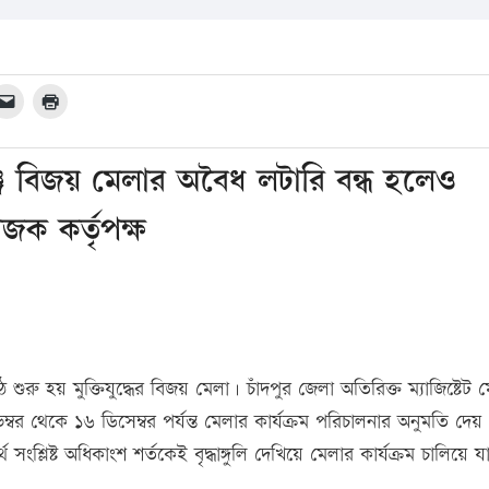
ঞ্জ বিজয় মেলার অবৈধ লটারি বন্ধ হলেও
ক কর্তৃপক্ষ
ুরু হয় মুক্তিযুদ্ধের বিজয় মেলা। চাঁদপুর জেলা অতিরিক্ত ম্যাজিষ্টেট 
নভেম্বর থেকে ১৬ ডিসেম্বর পর্যন্ত মেলার কার্যক্রম পরিচালনার অনুমতি দেয়। 
ংশ্লিষ্ট অধিকাংশ শর্তকেই বৃদ্ধাঙ্গুলি দেখিয়ে মেলার কার্যক্রম চালিয়ে যা