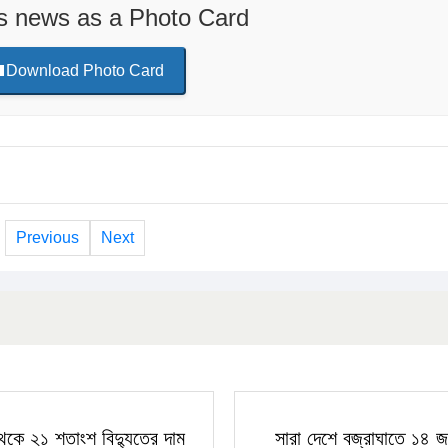
is news as a Photo Card
Download Photo Card
Previous
Next
েকে ২১ শতাংশ বিদ্যুতের দাম
সারা দেশে বজ্রাঘাতে ১৪ 