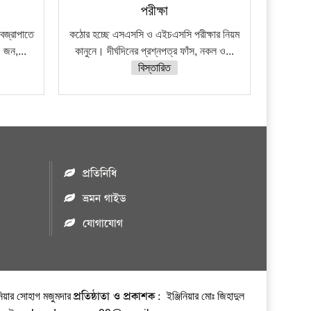
প্রতিষ্ঠান
পরীক্ষা
বজ্রাপাতে
কঠোর হচ্ছে এসএসসি ও এইচএসসি পরীক্ষার নিয়ম
 জন,...
কানুনে। দীর্ঘদিনের প্রশ্নপত্র ফাঁস, নকল ও...
বিস্তারিত
প্রতিনিধি
ভ্রমন গাইড
যোগাযোগ
প্রতিষ্ঠাতা ও প্রকাশক:
নিয়ার সোহাগ মজুমদার
ইঞ্জিনিয়ার মোঃ জিহাদুল