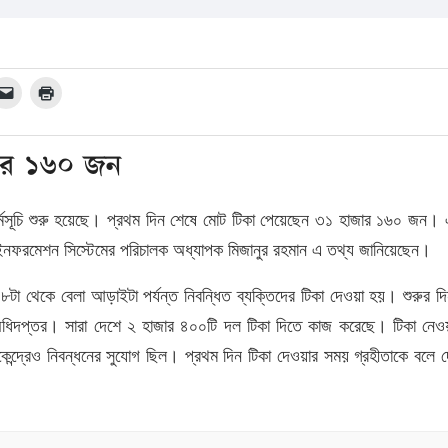
জার ১৬০ জন
মসূচি শুরু হয়েছে। প্রথম দিন শেষে মোট টিকা পেয়েছেন ৩১ হাজার ১৬০ জন। 
 ইনফরমেশন সিস্টেমের পরিচালক অধ্যাপক মিজানুর রহমান এ তথ্য জানিয়েছেন।
৮টা থেকে বেলা আড়াইটা পর্যন্ত নিবন্ধিত ব্যক্তিদের টিকা দেওয়া হয়। শুরুর দ
থ্য অধিদপ্তর। সারা দেশে ২ হাজার ৪০০টি দল টিকা দিতে কাজ করেছে। টিকা নেও
ন্দ্রেও নিবন্ধনের সুযোগ ছিল। প্রথম দিন টিকা দেওয়ার সময় গ্রহীতাকে বলে 