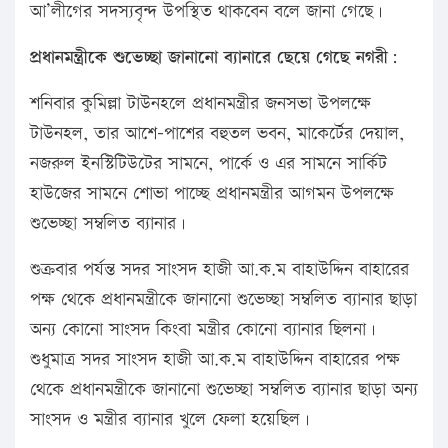
আ’লীগের সদস্যবৃন্দ উপস্থিত থাকবেন বলে জানা গেছে।
প্রধানমন্ত্রীকে শুভেচ্ছা জানানো ব্যানারে ছেয়ে গেছে নগরী:
শনিবার কুমিল্লা টাউনহলে প্রধানমন্ত্রীর জনসভা উপলক্ষে
টাউনহল, তার আশে-পাশের বহুতল ভবন, মাকের্টের দেয়াল,
নজরুল ইনস্টিটিউটের সামনে, পার্কে ও এর সামনে সার্কিট
হাউজের সামনে শোভা পাচ্ছে প্রধানমন্ত্রীর আগমন উপলক্ষে
শুভেচ্ছা সম্বলিত ব্যানার।
শুক্রবার পর্যন্ত সদর সাংসদ হাজী আ.ক.ম বাহাউদ্দিন বাহারের
পক্ষ থেকে প্রধানমন্ত্রীকে জানানো শুভেচ্ছা সম্বলিত ব্যানার ছাড়া
অন্য কোনো সাংসদ কিংবা মন্ত্রীর কোনো ব্যানার ছিলনা।
শুধুমাত্র সদর সাংসদ হাজী আ.ক.ম বাহাউদ্দিন বাহারের পক্ষ
থেকে প্রধানমন্ত্রীকে জানানো শুভেচ্ছা সম্বলিত ব্যানার ছাড়া অন্য
সাংসদ ও মন্ত্রীর ব্যানার খুলে ফেলা হয়েছিল।