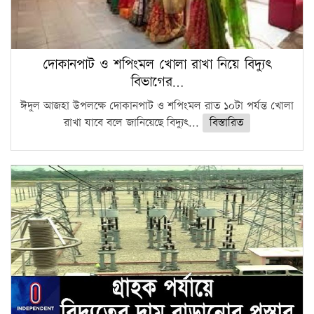
দোকানপাট ও শপিংমল খোলা রাখা নিয়ে বিদ্যুৎ
বিভাগের…
ঈদুল আজহা উপলক্ষে দোকানপাট ও শপিংমল রাত ১০টা পর্যন্ত খোলা
রাখা যাবে বলে জানিয়েছে বিদ্যুৎ...
বিস্তারিত