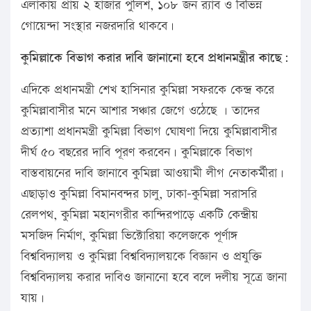
এলাকায় প্রায় ২ হাজার পুলিশ, ১০৮ জন র‌্যাব ও বিভিন্ন
গোয়েন্দা সংস্থার নজরদারি থাকবে।
কুমিল্লাকে বিভাগ করার দাবি জানানো হবে প্রধানমন্ত্রীর কাছে:
এদিকে প্রধানমন্ত্রী শেখ হাসিনার কুমিল্লা সফরকে কেন্দ্র করে
কুমিল্লাবাসীর মনে আশার সঞ্চার জেগে ওঠেছে । তাদের
প্রত্যাশা প্রধানমন্ত্রী কুমিল্লা বিভাগ ঘোষণা দিয়ে কুমিল্লাবাসীর
দীর্ঘ ৫০ বছরের দাবি পূরণ করবেন। কুমিল্লাকে বিভাগ
বাস্তবায়নের দাবি জানাবে কুমিল্লা আওয়ামী লীগ নেতাকর্মীরা।
এছাড়াও কুমিল্লা বিমানবন্দর চালু, ঢাকা-কুমিল্লা সরাসরি
রেলপথ, কুমিল্লা মহানগরীর কান্দিরপাড়ে একটি কেন্দ্রীয়
মসজিদ নির্মাণ, কুমিল্লা ভিক্টোরিয়া কলেজকে পূর্ণাঙ্গ
বিশ্ববিদ্যালয় ও কুমিল্লা বিশ্ববিদ্যালয়কে বিজ্ঞান ও প্রযুক্তি
বিশ্ববিদ্যালয় করার দাবিও জানানো হবে বলে দলীয় সূত্রে জানা
যায়।