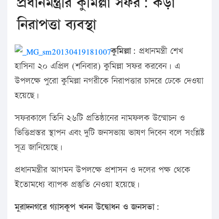
প্রধানমন্ত্রীর কুমিল্লা সফর: কড়া
নিরাপত্তা ব্যবস্থা
কুমিল্লা:
প্রধানমন্ত্রী শেখ
হাসিনা ২০ এপ্রিল (শনিবার) কুমিল্লা সফর করবেন। এ
উপলক্ষে পুরো কুমিল্লা নগরীকে নিরাপত্তার চাদরে ঢেকে দেওয়া
হয়েছে।
সফরকালে তিনি ২৬টি প্রতিষ্ঠানের নামফলক উন্মোচন ও
ভিত্তিপ্রস্তর স্থাপন এবং দুটি জনসভায় ভাষণ দিবেন বলে সংশ্লিষ্ট
সূত্র জানিয়েছে।
প্রধানমন্ত্রীর আগমন উপলক্ষে প্রশাসন ও দলের পক্ষ থেকে
ইতোমধ্যে ব্যাপক প্রস্তুতি নেওয়া হয়েছে।
মুরাদনগরে গ্যাসকূপ খনন উদ্বোধন ও জনসভা: