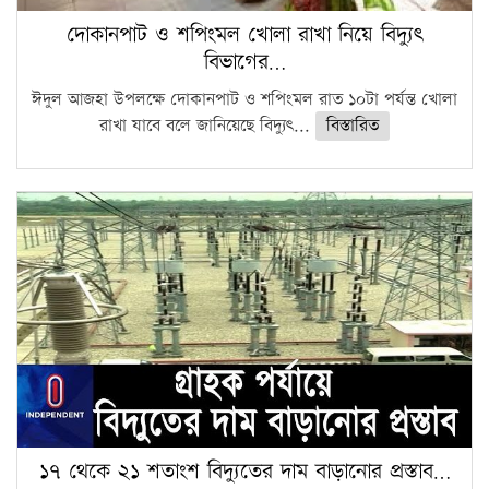
দোকানপাট ও শপিংমল খোলা রাখা নিয়ে বিদ্যুৎ
বিভাগের…
ঈদুল আজহা উপলক্ষে দোকানপাট ও শপিংমল রাত ১০টা পর্যন্ত খোলা
রাখা যাবে বলে জানিয়েছে বিদ্যুৎ...
বিস্তারিত
১৭ থেকে ২১ শতাংশ বিদ্যুতের দাম বাড়ানোর প্রস্তাব…