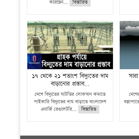
করেছেন...
বিস্তারিত
১৭ থেকে ২১ শতাংশ বিদ্যুতের দাম
সারা
বাড়ানোর প্রস্তাব…
দেশে বিদ্যুতের ঘাটতির লোকসান কমাতে
দেশের
পাইকারি বিদ্যুতের দাম বাড়াতে বাংলাদেশ
বজ্রাপাত
এনার্জি রেগুলেটরি...
বিস্তারিত