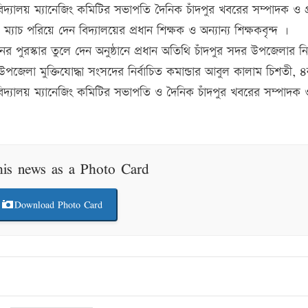
ন বিদ্যালয় ম্যানেজিং কমিটির সভাপতি দৈনিক চাঁদপুর খবরের সম্পাদক ও 
্যাচ পরিয়ে দেন বিদ্যালয়ের প্রধান শিক্ষক ও অন্যান্য শিক্ষকবৃন্দ ।
ানের পুরস্কার তুলে দেন অনুষ্ঠানে প্রধান অতিথি চাঁদপুর সদর উপজেলার নির
উপজেলা মুক্তিযোদ্ধা সংসদের নির্বাচিত কমান্ডার আবুল কালাম চিশতী, ৪
বিদ্যালয় ম্যানেজিং কমিটির সভাপতি ও দৈনিক চাঁদপুর খবরের সম্পাদক 
his news as a Photo Card
Download Photo Card